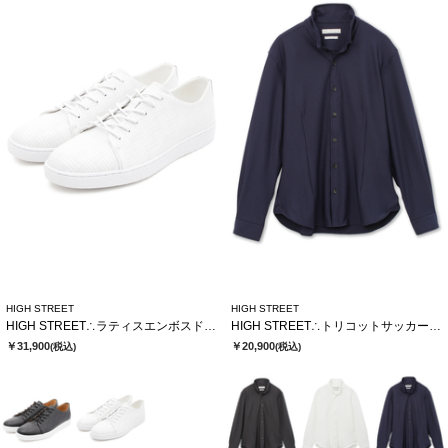
HIGH STREET
HIGH STREET
HIGH STREET∴ラティスエンボスドレススニーカー
HIGH STREET∴トリコットサッカーショートウイングシャツ
￥31,900
￥20,900
(税込)
(税込)