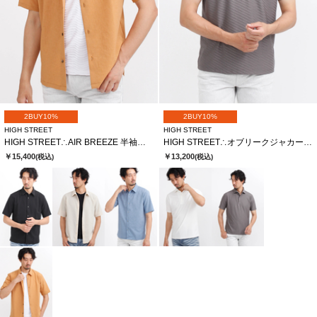
2BUY10%
2BUY10%
HIGH STREET
HIGH STREET
HIGH STREET∴AIR BREEZE 半袖シャツ
HIGH STREET∴オブリークジャカード半袖ポロシャツ
￥15,400
￥13,200
(税込)
(税込)