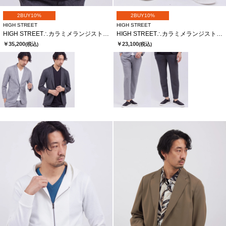
2BUY10%
2BUY10%
HIGH STREET
HIGH STREET
HIGH STREET∴カラミメランジストライプＪＱＪＫ
HIGH STREET∴カラミメランジストライプＪＱイージーＰＴ
￥35,200
￥23,100
(税込)
(税込)