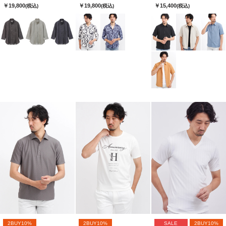
￥19,800
￥19,800
￥15,400
(税込)
(税込)
(税込)
2BUY10%
2BUY10%
SALE
2BUY10%