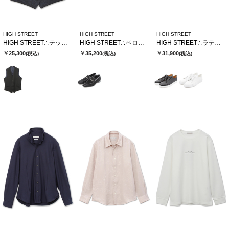
HIGH STREET
HIGH STREET
HIGH STREET
HIGH STREET∴テックツイードハニカムジャージリバーシブルジレ
HIGH STREET∴ベロア型押しビットローファー
HIGH STREET∴ラティスエンボスドレススニーカー
￥25,300
￥35,200
￥31,900
(税込)
(税込)
(税込)