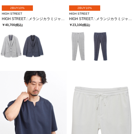
2BUY10%
2BUY10%
HIGH STREET
HIGH STREET
HIGH STREET∴メランジカラミジャージJK
HIGH STREET∴メランジカラミジャージイージーPT
￥40,700
￥23,100
(税込)
(税込)