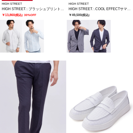
HIGH STREET
HIGH STREET
HIGH STREET∴ブラッシュプリントサッカーショートウイングシャツ
HIGH STREET∴COOL EFFECTサマーツイードプリントジャケット
￥13,860
￥49,500
(税込)
30%OFF
(税込)