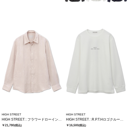
HIGH STREET
HIGH STREET
HIGH STREET∴フラワードローイングシャツ
HIGH STREET∴R.P.T.Hロゴクルーネック長袖Tシャツ
￥21,780
￥16,500
(税込)
(税込)