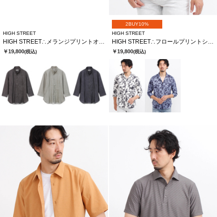
2BUY10%
HIGH STREET
HIGH STREET
HIGH STREET∴メランジプリントオブロング７分袖シャツ
HIGH STREET∴フロールプリントショートウイング７分袖シャツ
￥19,800
￥19,800
(税込)
(税込)