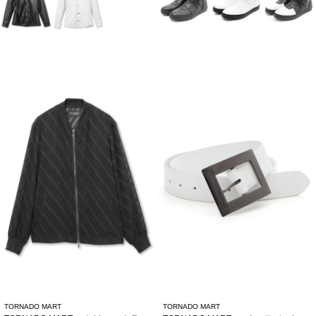
TORNADO MART
TORNADO MART