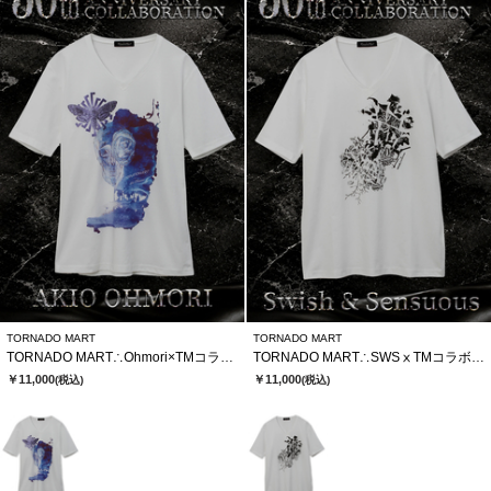
TORNADO MART
TORNADO MART
TORNADO MART∴Ohmori×TMコラボTシャツ
TORNADO MART∴SWSⅹTMコラボTシャツ
￥11,000
￥11,000
(税込)
(税込)