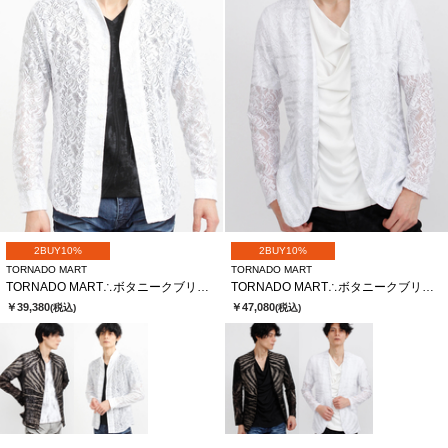
2BUY10%
2BUY10%
TORNADO MART
TORNADO MART
TORNADO MART∴ボタニークブリリオシャツ
TORNADO MART∴ボタニークブリリオレースノーカラージャケット
￥39,380
￥47,080
(税込)
(税込)