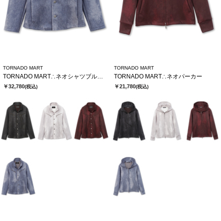
TORNADO MART
TORNADO MART
TORNADO MART∴ネオシャツブルゾン
TORNADO MART∴ネオパーカー
￥32,780
￥21,780
(税込)
(税込)