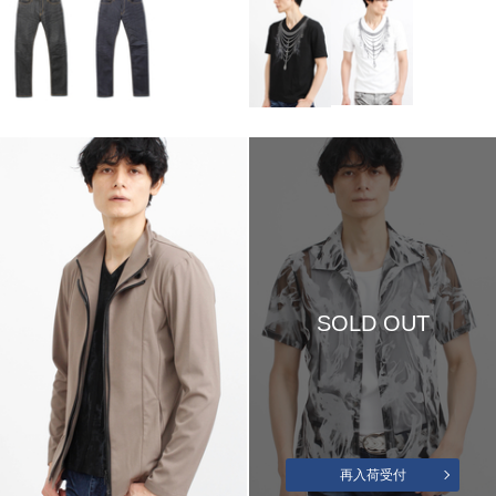
SOLD OUT
再入荷受付