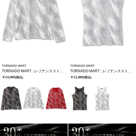
TORNADO MART
TORNADO MART
TORNADO MART∴レゾナンスストライプテレコVネックカットソー
TORNADO MART∴レゾナンスストライプテレコタンクトップ
￥14,080
￥11,880
(税込)
(税込)