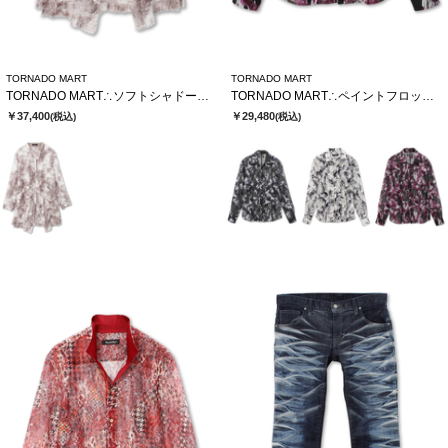
TORNADO MART
TORNADO MART
TORNADO MART∴ソフトシャドーカットJQロングカーデ
TORNADO MART∴ペイントフロッキーオーガンジーシャツ
￥37,400
￥29,480
(税込)
(税込)