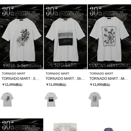
TORNADO MART
TORNADO MART
TORNADO MART
TORNADO MART∴SWSⅹTMコラボTシャツ
TORNADO MART∴Sho SatoxTMコラボTシャツ
TORNADO MART∴MinegishixTMコラボTシャツ
￥11,000
￥11,000
￥11,000
(税込)
(税込)
(税込)