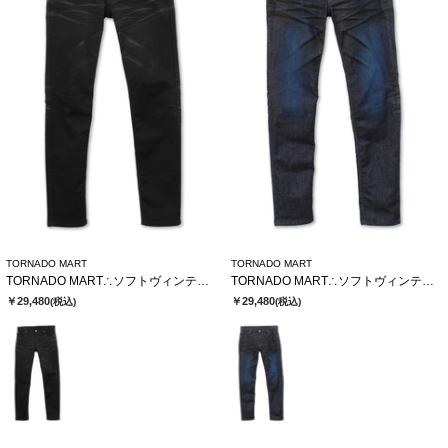
TORNADO MART
TORNADO MART
TORNADO MART∴ソフトヴィンテージスリムデニム
TORNADO MART∴ソフトヴィンテージスリムデニム
￥29,480
￥29,480
(税込)
(税込)