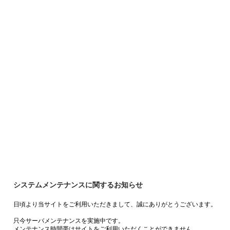
システムメンテナンスに関するお知らせ
日頃より当サイトをご利用いただきまして、誠にありがとうございます。
只今サーバメンテナンスを実施中です。
メンテナンス時間帯はサイトをご利用いただくことができません。