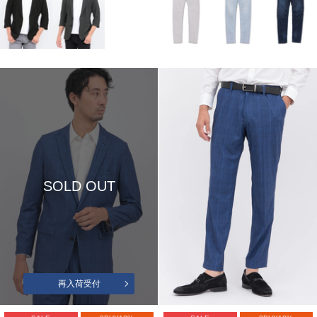
SOLD OUT
再入荷受付