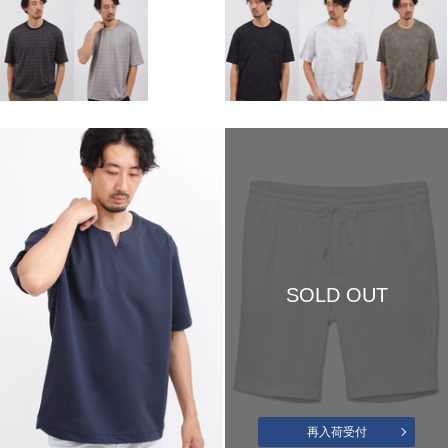
SOLD OUT
再入荷受付