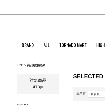
BRAND
ALL
TORNADO MART
HIGH
TOP
商品検索結果
SELECTED
対象商品
473
件
表示順