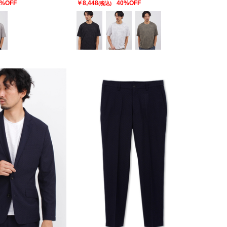
0%OFF
￥8,448
40%OFF
(税込)