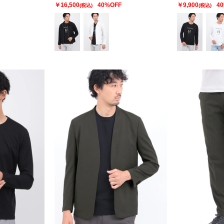
￥16,500
40%OFF
￥9,900
4
(税込)
(税込)