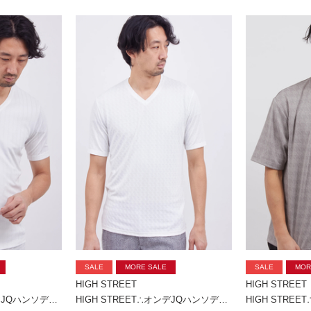
SALE
MORE SALE
SALE
MOR
HIGH STREET
HIGH STREET
HIGH STREET∴リネアJQハンソデVネック
HIGH STREET∴オンデJQハンソデVネック