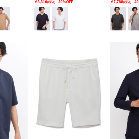
￥8,316
30%OFF
￥7,788
4
(税込)
(税込)