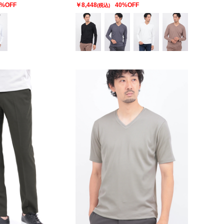
0%OFF
￥8,448
40%OFF
(税込)