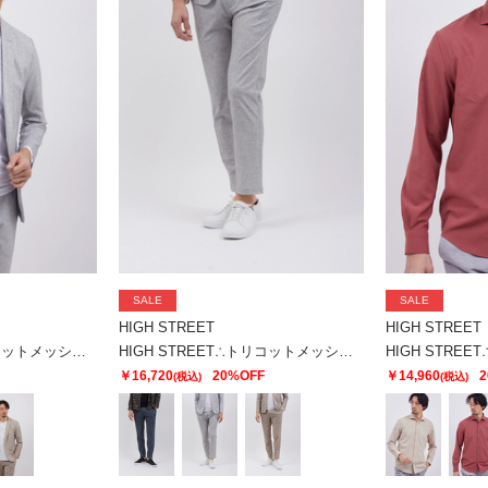
SALE
SALE
HIGH STREET
HIGH STREET
HIGH STREET∴トリコットメッシュポップサックＰＴＪＫ
HIGH STREET∴トリコットメッシュポップサックＰＴイージーＰＴ
￥16,720
20%OFF
￥14,960
2
(税込)
(税込)