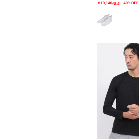
￥19,140
40%OFF
(税込)