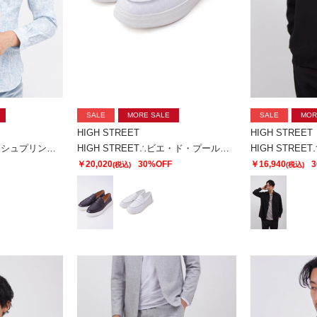
SALE
MORE SALE
SALE
MOR
HIGH STREET
HIGH STREET
HIGH STREET∴ブラッシュプリントサッカーショートウイングシャツ
HIGH STREET∴ビエ・ド・プールカタオシドレススニーカー
￥20,020
30%OFF
￥16,940
3
(税込)
(税込)