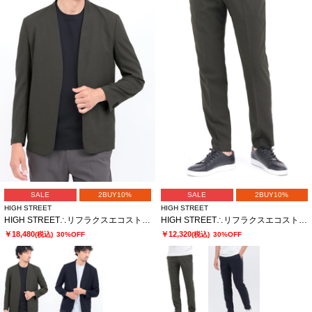
SALE
2BUY10%
SALE
2BUY10%
HIGH STREET
HIGH STREET
HIGH STREET∴リフラクスエコストレッチノーカラージャケット
HIGH STREET∴リフラクスエコストレッチイージーパンツ
￥18,480
￥12,320
(税込)
30%OFF
(税込)
30%OFF