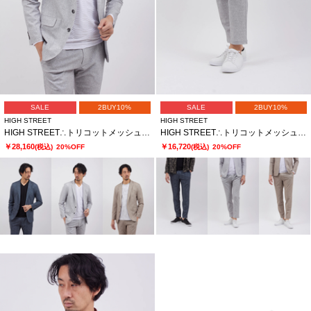
SALE
2BUY10%
SALE
2BUY10%
HIGH STREET
HIGH STREET
HIGH STREET∴トリコットメッシュポップサックＰＴＪＫ
HIGH STREET∴トリコットメッシュポップサックＰＴイージーＰＴ
￥28,160
￥16,720
(税込)
20%OFF
(税込)
20%OFF