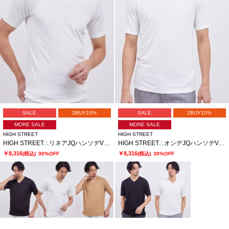
SALE
2BUY10%
SALE
2BUY10%
MORE SALE
MORE SALE
HIGH STREET
HIGH STREET
HIGH STREET∴リネアJQハンソデVネック
HIGH STREET∴オンデJQハンソデVネック
￥8,316
￥8,316
(税込)
30%OFF
(税込)
30%OFF