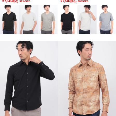
￥7,546
￥7,546
(税込)
30%OFF
(税込)
30%OFF