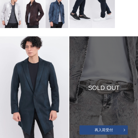
SOLD OUT
再入荷受付