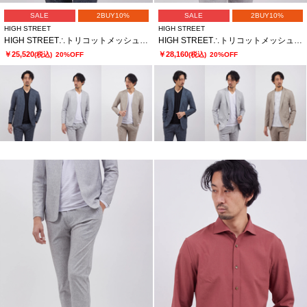
SALE
2BUY10%
SALE
2BUY10%
HIGH STREET
HIGH STREET
HIGH STREET∴トリコットメッシュポップサックＰＴノーカラーＪＫ
HIGH STREET∴トリコットメッシュポップサックＰＴＪＫ
￥25,520
￥28,160
(税込)
20%OFF
(税込)
20%OFF