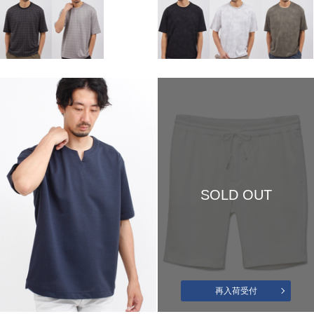
SOLD OUT
再入荷受付