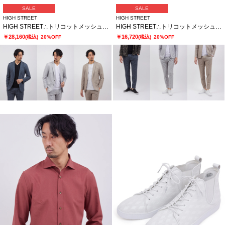
SALE
SALE
HIGH STREET
HIGH STREET
HIGH STREET∴トリコットメッシュポップサックＰＴＪＫ
HIGH STREET∴トリコットメッシュポップサックＰＴイージーＰＴ
￥28,160
￥16,720
(税込)
20%OFF
(税込)
20%OFF