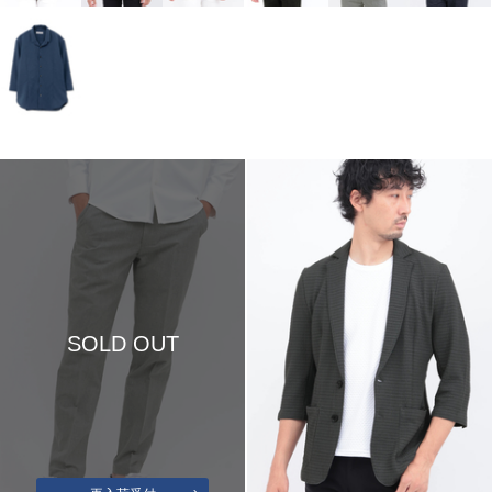
SOLD OUT