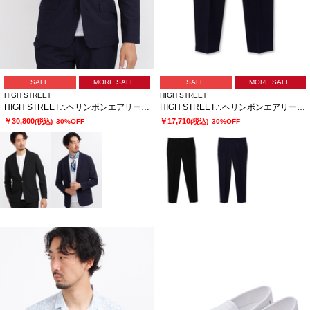
SALE
MORE SALE
SALE
MORE SALE
HIGH STREET
HIGH STREET
HIGH STREET∴ヘリンボンエアリーサッカーJK
HIGH STREET∴ヘリンボンエアリーサッカーイージーPT
￥30,800
￥17,710
(税込)
30%OFF
(税込)
30%OFF