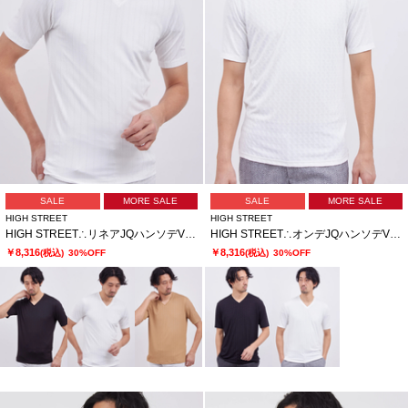
SALE
MORE SALE
SALE
MORE SALE
HIGH STREET
HIGH STREET
HIGH STREET∴リネアJQハンソデVネック
HIGH STREET∴オンデJQハンソデVネック
￥8,316
￥8,316
(税込)
30%OFF
(税込)
30%OFF