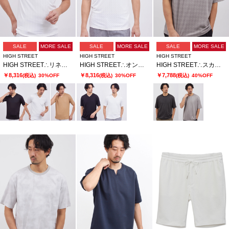
SALE
MORE SALE
SALE
MORE SALE
SALE
MORE SALE
HIGH STREET
HIGH STREET
HIGH STREET
HIGH STREET∴リネアJQハンソデVネック
HIGH STREET∴オンデJQハンソデVネック
HIGH STREET∴スカラウィーブハンソデBigクルーネック
￥8,316
￥8,316
￥7,788
(税込)
30%OFF
(税込)
30%OFF
(税込)
40%OFF