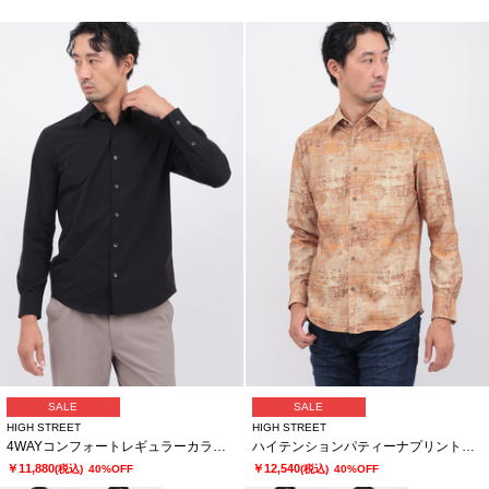
SALE
SALE
HIGH STREET
HIGH STREET
4WAYコンフォートレギュラーカラーシャツ
ハイテンションパティーナプリントシャツ
￥11,880
￥12,540
(税込)
40%OFF
(税込)
40%OFF