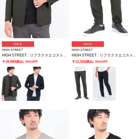
SALE
SALE
HIGH STREET
HIGH STREET
HIGH STREET∴リフラクスエコストレッチノーカラージャケット
HIGH STREET∴リフラクスエコストレッチイージーパンツ
￥18,480
￥12,320
(税込)
30%OFF
(税込)
30%OFF