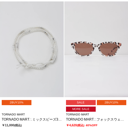
2BUY10%
SALE
2BUY10%
MORE SALE
TORNADO MART
TORNADO MART
TORNADO MART∴ミックスビーズ3連ラップブレス
TORNADO MART∴フォックスウェリントンサングラス
￥11,000
￥4,620
(税込)
(税込)
40%OFF