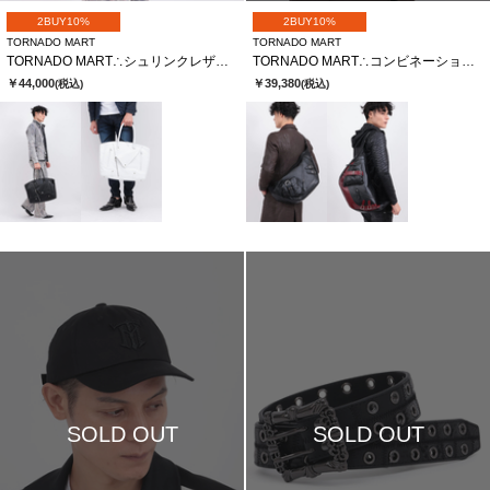
2BUY10%
2BUY10%
TORNADO MART
TORNADO MART
TORNADO MART∴シュリンクレザーライダースボストントートバッグ
TORNADO MART∴コンビネーションレザーショルダーバッグ
￥44,000
￥39,380
(税込)
(税込)
SOLD OUT
SOLD OUT