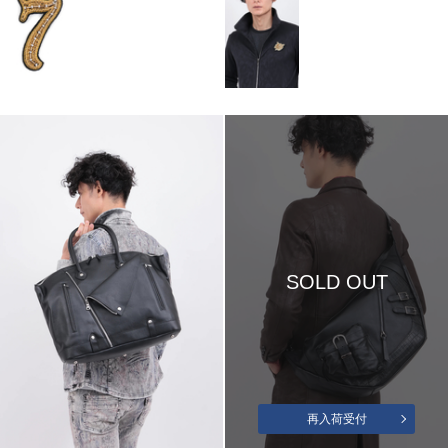
SOLD OUT
再入荷受付