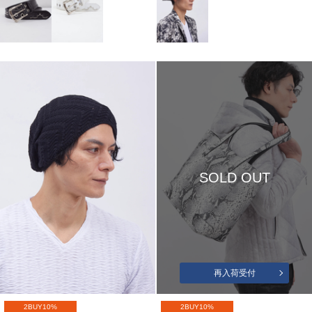
SOLD OUT
再入荷受付
2BUY10%
2BUY10%