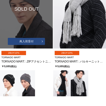
SOLD OUT
再入荷受付
2BUY10%
2BUY10%
TORNADO MART
TORNADO MART
TORNADO MART∴ZIPアクセントニットキャップ
TORNADO MART∴バルキーニットストール
￥9,680
￥9,680
(税込)
(税込)