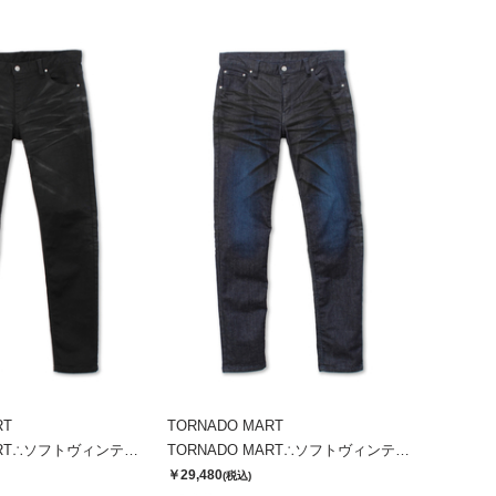
RT
TORNADO MART
TORNADO MART∴ソフトヴィンテージスリムデニム
TORNADO MART∴ソフトヴィンテージスリムデニム
￥29,480
(税込)