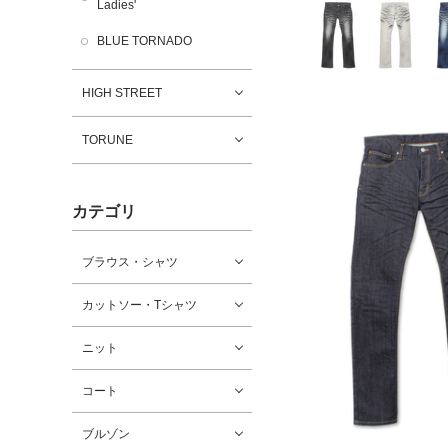
Ladies'
BLUE TORNADO
HIGH STREET
TORUNE
カテゴリ
ブラウス・シャツ
カットソー・Tシャツ
ニット
コート
ブルゾン