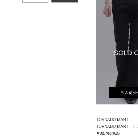
SOLD 
再入荷受
TORNADO MART
￥32,780
(税込)