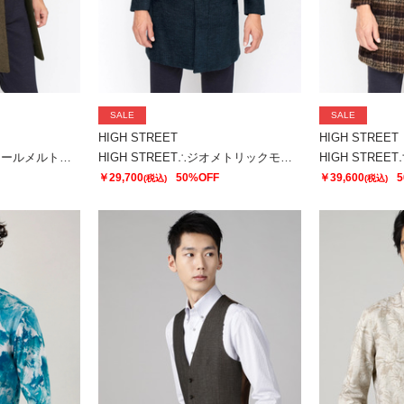
SALE
SALE
HIGH STREET
HIGH STREET
HIGH STREET∴ミリオールメルトンスタンドコート
HIGH STREET∴ジオメトリックモールスタンドコート
￥29,700
50%OFF
￥39,600
5
(税込)
(税込)