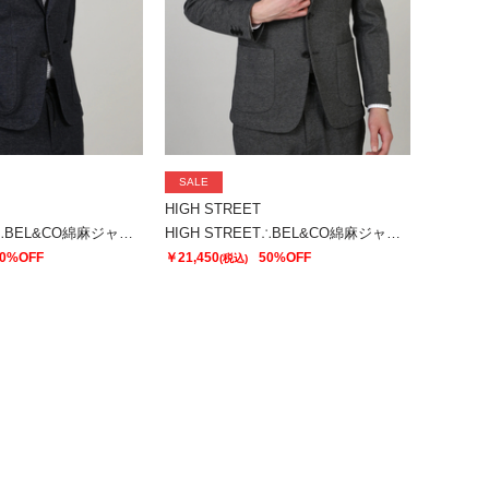
SALE
HIGH STREET
HIGH STREET∴BEL&CO綿麻ジャージジャケット
HIGH STREET∴BEL&CO綿麻ジャージジャケット
0%OFF
￥21,450
50%OFF
(税込)