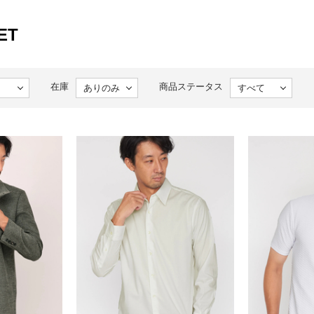
ET
在庫
商品ステータス