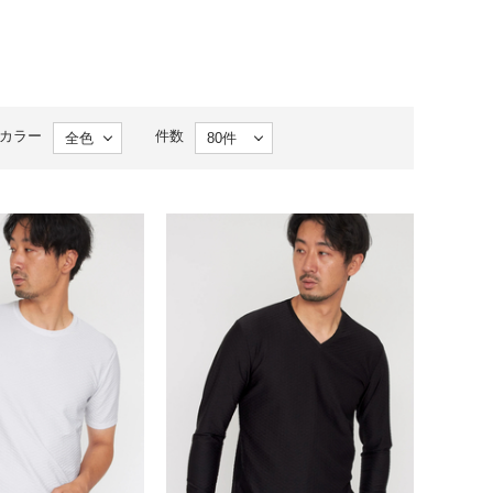
カラー
件数