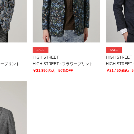
SALE
SALE
HIGH STREET
HIGH STREET
HIGH STREET∴フラワープリントジャケット
HIGH STREET∴フラワープリントジャケット
￥21,890
50%OFF
￥21,450
5
(税込)
(税込)