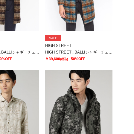
SALE
HIGH STREET
HIGH STREET∴BALLIシャギーチェックスタンドコート
HIGH STREET∴BALLIシャギーチェックスタンドコート
0%OFF
￥39,600
50%OFF
(税込)