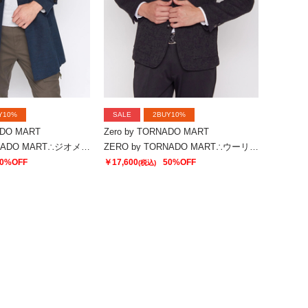
Y10%
SALE
2BUY10%
ADO MART
Zero by TORNADO MART
ZERO by TORNADO MART∴ジオメトモールスタンドコート
ZERO by TORNADO MART∴ウーリージャカードジャケット
0%OFF
￥17,600
50%OFF
(税込)