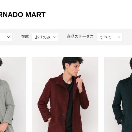
ORNADO MART
在庫
商品ステータス