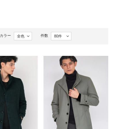
カラー
件数