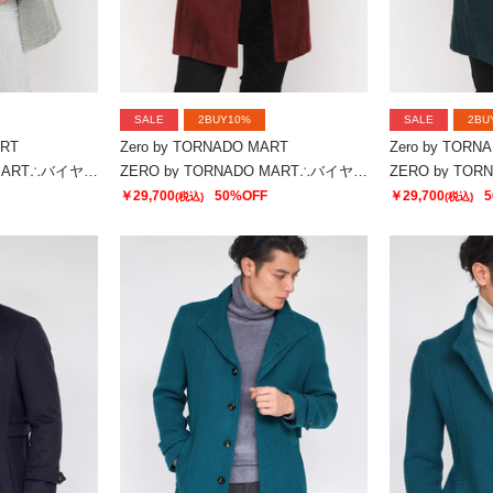
SALE
2BUY10%
SALE
2BU
ART
Zero by TORNADO MART
Zero by TORN
ZERO by TORNADO MART∴バイヤスモールスタンドコート
ZERO by TORNADO MART∴バイヤスモールスタンドコート
￥29,700
50%OFF
￥29,700
5
(税込)
(税込)