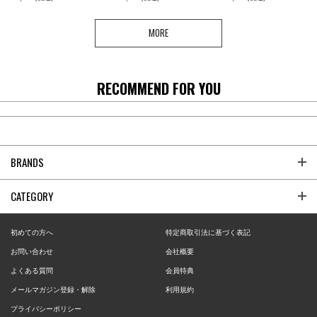
MORE
RECOMMEND FOR YOU
BRANDS
CATEGORY
初めての方へ
特定商取引法に基づく表記
お問い合わせ
会社概要
よくある質問
会員特典
メールマガジン登録・解除
利用規約
プライバシーポリシー