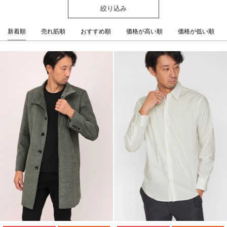
絞り込み
新着順
売れ筋順
おすすめ順
価格が高い順
価格が低い順