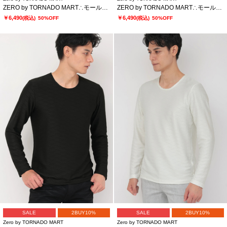
ZERO by TORNADO MART∴モールヤーンタートルネックニット
ZERO by TORNADO MART∴モールヤーンタートルネックニット
￥6,490
￥6,490
(税込)
50%OFF
(税込)
50%OFF
SALE
2BUY10%
SALE
2BUY10%
Zero by TORNADO MART
Zero by TORNADO MART