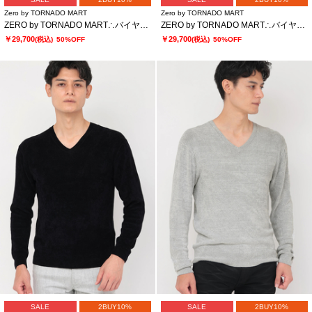
Zero by TORNADO MART
Zero by TORNADO MART
ZERO by TORNADO MART∴バイヤスモールスタンドコート
ZERO by TORNADO MART∴バイヤスモールスタンドコート
￥29,700
￥29,700
(税込)
50%OFF
(税込)
50%OFF
SALE
2BUY10%
SALE
2BUY10%