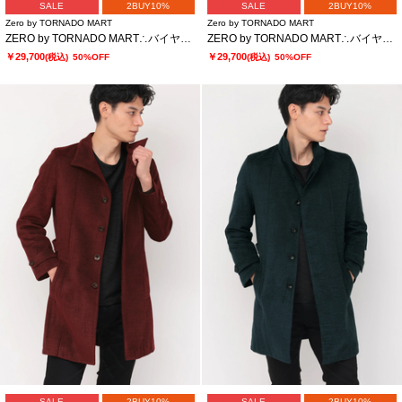
SALE
2BUY10%
SALE
2BUY10%
Zero by TORNADO MART
Zero by TORNADO MART
ZERO by TORNADO MART∴バイヤスモールスタンドコート
ZERO by TORNADO MART∴バイヤスモールスタンドコート
￥29,700
￥29,700
(税込)
50%OFF
(税込)
50%OFF
SALE
2BUY10%
SALE
2BUY10%