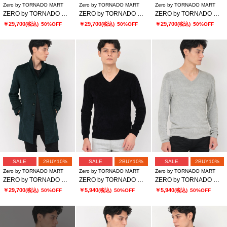
Zero by TORNADO MART
Zero by TORNADO MART
Zero by TORNADO MART
ZERO by TORNADO MART∴バイヤスモールスタンドコート
ZERO by TORNADO MART∴バイヤスモールスタンドコート
ZERO by TORNADO MART∴バイヤスモールスタンドコート
￥29,700
￥29,700
￥29,700
(税込)
50%OFF
(税込)
50%OFF
(税込)
50%OFF
SALE
2BUY10%
SALE
2BUY10%
SALE
2BUY10%
Zero by TORNADO MART
Zero by TORNADO MART
Zero by TORNADO MART
ZERO by TORNADO MART∴バイヤスモールスタンドコート
ZERO by TORNADO MART∴モールヤーンVネックニット
ZERO by TORNADO MART∴モールヤーンVネックニット
￥29,700
￥5,940
￥5,940
(税込)
50%OFF
(税込)
50%OFF
(税込)
50%OFF