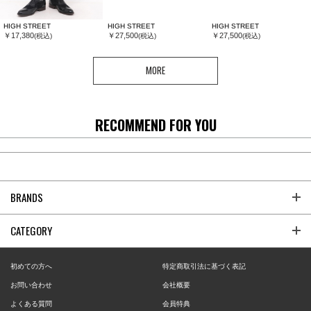
HIGH STREET
HIGH STREET
HIGH STREET
￥17,380
￥27,500
￥27,500
(税込)
(税込)
(税込)
MORE
RECOMMEND FOR YOU
BRANDS
CATEGORY
初めての方へ
特定商取引法に基づく表記
お問い合わせ
会社概要
よくある質問
会員特典