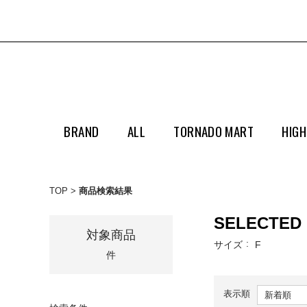
BRAND
ALL
TORNADO MART
HIGH
TOP
商品検索結果
SELECTED
対象商品
サイズ
F
件
表示順