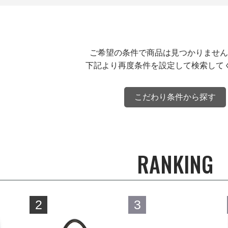
ご希望の条件で商品は見つかりません
下記より再度条件を設定して検索して
こだわり条件から探す
RANKING
2
3