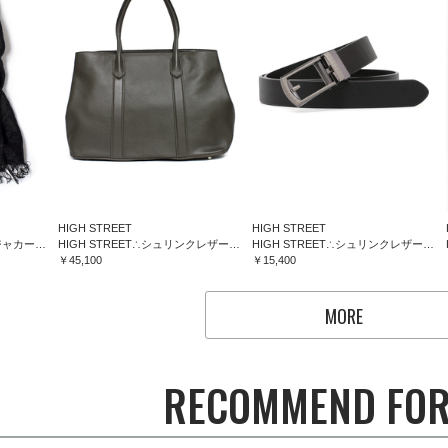
HIGH STREET
HIGH STREET
HIGH STREET∴フラワージャカードマフラー
HIGH STREET∴シュリンクレザートートバッグ
HIGH STREET∴シュリンクレザーコンフォートベルト
￥45,100
￥15,400
MORE
RECOMMEND FOR