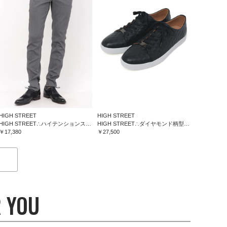
HIGH STREET
HIGH STREET
HIGH STREET∴ハイテンションスリム５ポケットパンツ
HIGH STREET∴ダイヤモンド柄型押しドレススニーカー
￥17,380
￥27,500
 YOU