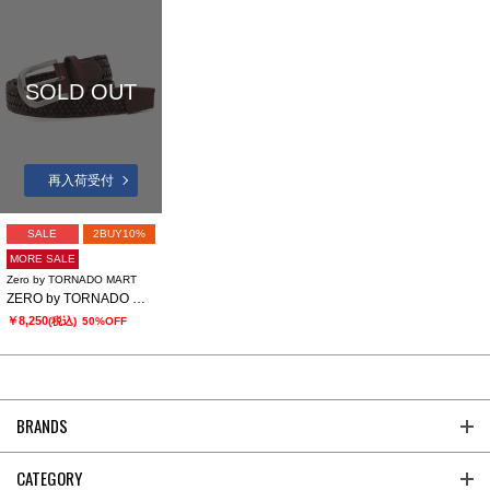
SOLD OUT
再入荷受付
SALE
2BUY10%
MORE SALE
Zero by TORNADO MART
ZERO by TORNADO MART∴ドモドッソラストレッチメッシュベルト
￥8,250
(税込)
50%OFF
BRANDS
CATEGORY