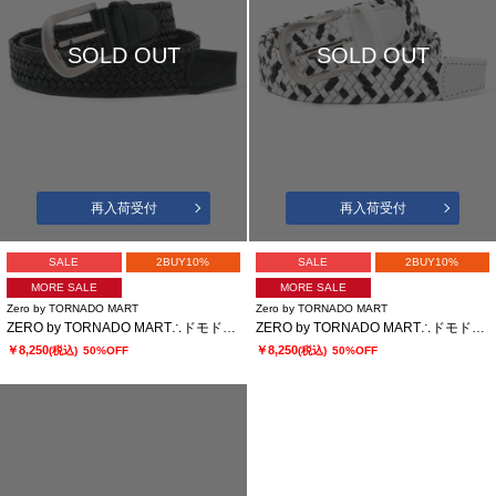
SOLD OUT
SOLD OUT
再入荷受付
再入荷受付
SALE
2BUY10%
SALE
2BUY10%
MORE SALE
MORE SALE
Zero by TORNADO MART
Zero by TORNADO MART
ZERO by TORNADO MART∴ドモドッソラストレッチメッシュベルト
ZERO by TORNADO MART∴ドモドッソラストレッチメッシュベルト
￥8,250
￥8,250
(税込)
50%OFF
(税込)
50%OFF