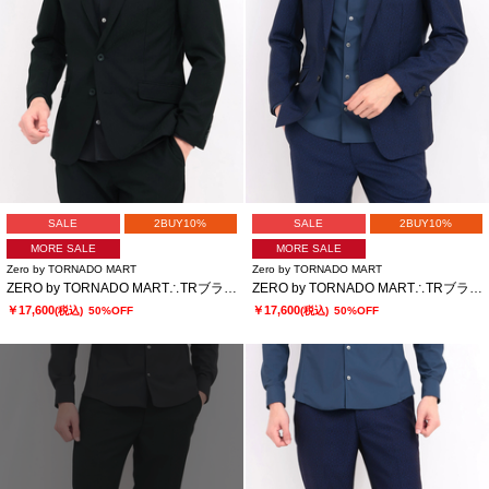
SALE
2BUY10%
SALE
2BUY10%
MORE SALE
MORE SALE
Zero by TORNADO MART
Zero by TORNADO MART
ZERO by TORNADO MART∴TRブライトストレッチジャカードジャケット
ZERO by TORNADO MART∴TRブライトストレッチジャカードジャケット
￥17,600
￥17,600
(税込)
50%OFF
(税込)
50%OFF