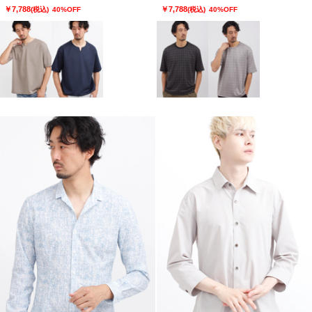
￥7,788
￥7,788
(税込)
40%OFF
(税込)
40%OFF