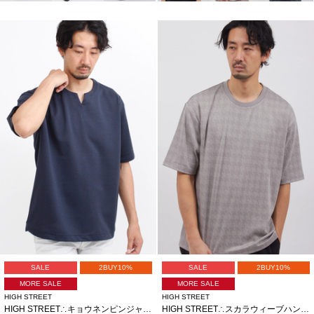
SALE
2BUY10%
SALE
2BUY10%
MORE SALE
MORE SALE
HIGH STREET
HIGH STREET
HIGH STREET∴キョウネンピンジャージハンソデBigキーネック
HIGH STREET∴スカラウィーブハンソデBigクルーネック