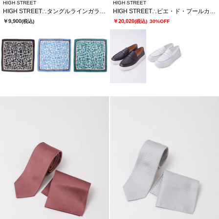
HIGH STREET
HIGH STREET
HIGH STREET∴タングルラインガラリングツキアスコットタイ
HIGH STREET∴ビエ・ド・プールカタオシドレススニーカー
￥9,900
￥20,020
(税込)
(税込)
30%OFF