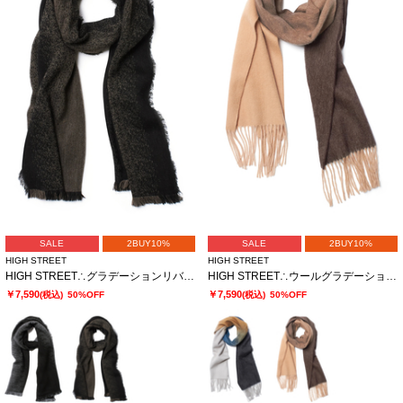
SALE
2BUY10%
SALE
2BUY10%
HIGH STREET
HIGH STREET
HIGH STREET∴グラデーションリバーシブルマフラー
HIGH STREET∴ウールグラデーションマフラー
￥7,590
￥7,590
(税込)
50%OFF
(税込)
50%OFF