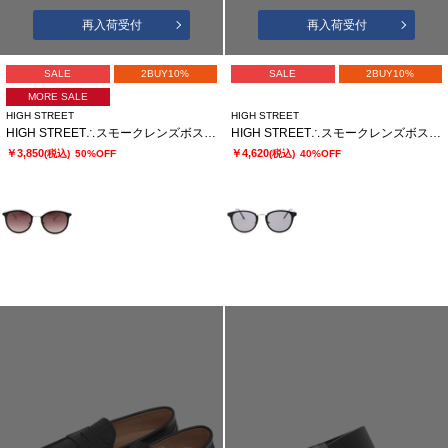
再入荷受付
再入荷受付
SALE
2BUY10%
SALE
2BUY10%
MORE SALE
HIGH STREET
HIGH STREET
HIGH STREET∴スモークレンズボストンサングラス
HIGH STREET∴スモークレンズボストンサングラス
￥3,850
￥4,620
(税込)
50%OFF
(税込)
40%OFF