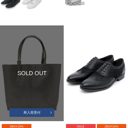
SOLD OUT
再入荷受付
2BUY10%
SALE
2BUY10%