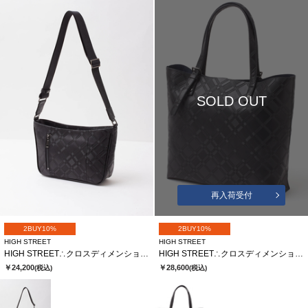
SOLD OUT
再入荷受付
2BUY10%
2BUY10%
HIGH STREET
HIGH STREET
HIGH STREET∴クロスディメンションカタオシショルダーバッグ
HIGH STREET∴クロスディメンションカタオシトートバッグ
￥24,200
￥28,600
(税込)
(税込)