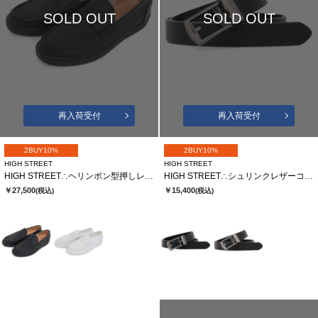
SOLD OUT
SOLD OUT
再入荷受付
再入荷受付
2BUY10%
2BUY10%
HIGH STREET
HIGH STREET
HIGH STREET∴ヘリンボン型押しレザーローファースニーカー
HIGH STREET∴シュリンクレザーコンフォートベルト
￥27,500
￥15,400
(税込)
(税込)