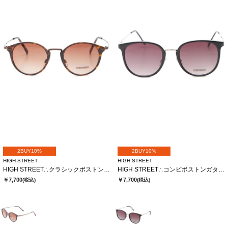
2BUY10%
2BUY10%
HIGH STREET
HIGH STREET
HIGH STREET∴クラシックボストンガタサングラス
HIGH STREET∴コンビボストンガタサングラス
￥7,700
￥7,700
(税込)
(税込)