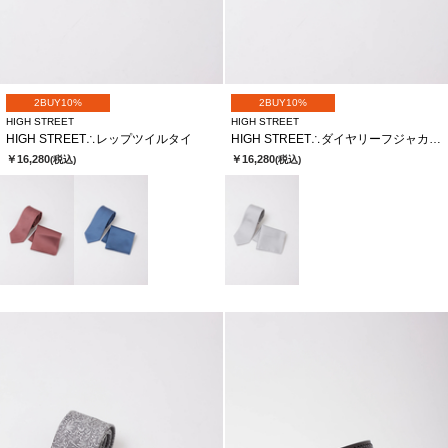
2BUY10%
2BUY10%
HIGH STREET
HIGH STREET
HIGH STREET∴レップツイルタイ
HIGH STREET∴ダイヤリーフジャカードタイ
￥16,280
￥16,280
(税込)
(税込)