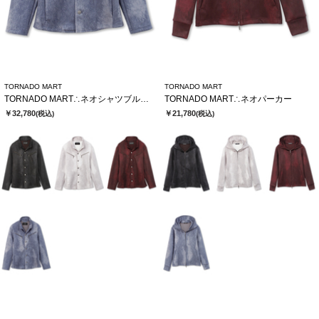
TORNADO MART
TORNADO MART
TORNADO MART∴ネオシャツブルゾン
TORNADO MART∴ネオパーカー
￥32,780
￥21,780
(税込)
(税込)