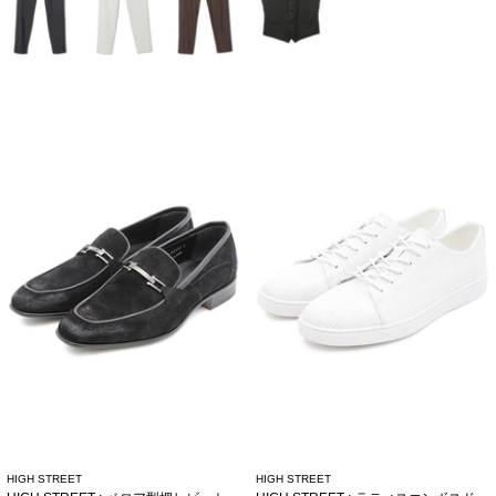
HIGH STREET
HIGH STREET