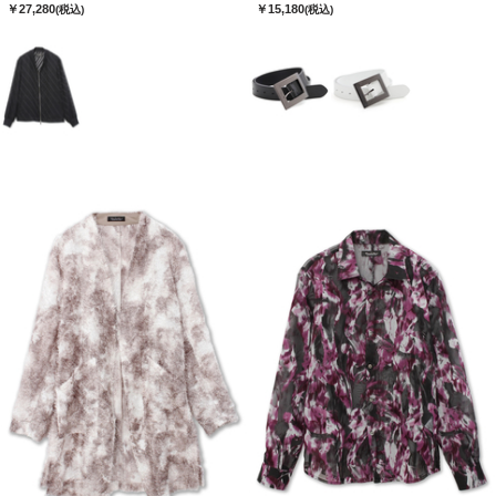
￥27,280
￥15,180
(税込)
(税込)