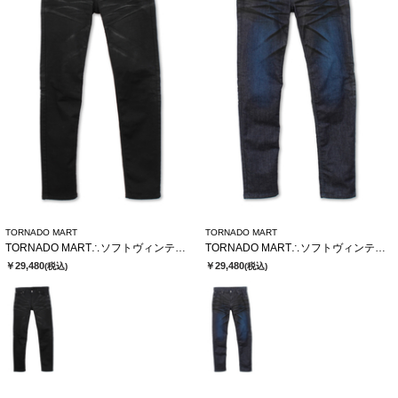
TORNADO MART
TORNADO MART
TORNADO MART∴ソフトヴィンテージスリムデニム
TORNADO MART∴ソフトヴィンテージスリムデニム
￥29,480
￥29,480
(税込)
(税込)