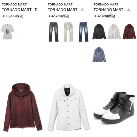
TORNADO MART
TORNADO MART
TORNADO MART
TORNADO MART∴TakashixTMコラボTシャツ
TORNADO MART∴ストロングダークダイシューカットデニム
TORNADO MART∴ネオシャツブルゾン
￥11,000
￥32,780
￥32,780
(税込)
(税込)
(税込)