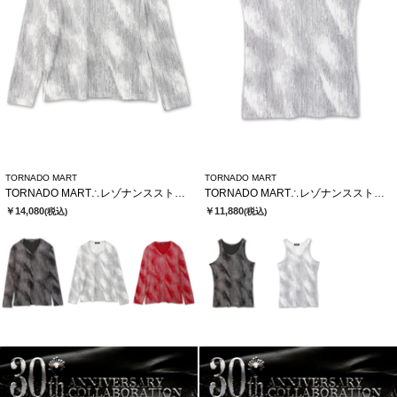
TORNADO MART
TORNADO MART
TORNADO MART∴レゾナンスストライプテレコVネックカットソー
TORNADO MART∴レゾナンスストライプテレコタンクトップ
￥14,080
￥11,880
(税込)
(税込)