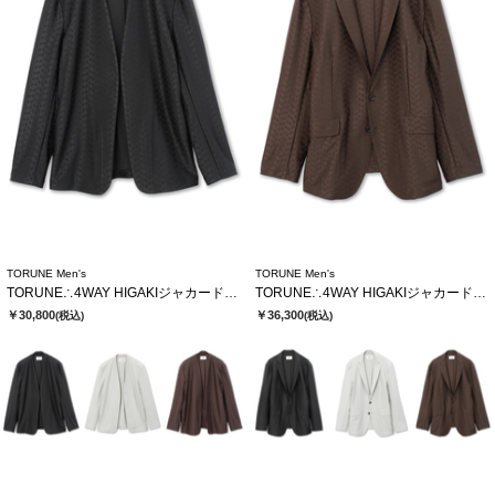
TORUNE Men's
TORUNE Men's
TORUNE∴4WAY HIGAKIジャカードノーカラージャケット
TORUNE∴4WAY HIGAKIジャカードテーラードジャケット
￥30,800
￥36,300
(税込)
(税込)