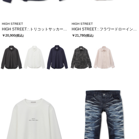
HIGH STREET
HIGH STREET
HIGH STREET∴トリコットサッカーショートウイングシャツ
HIGH STREET∴フラワードローイングシャツ
￥20,900
￥21,780
(税込)
(税込)