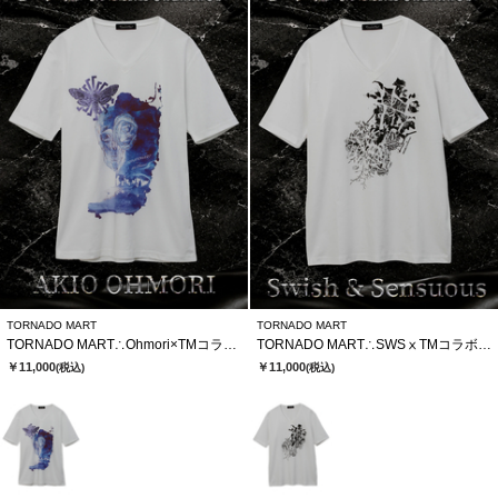
TORNADO MART
TORNADO MART
TORNADO MART∴Ohmori×TMコラボTシャツ
TORNADO MART∴SWSⅹTMコラボTシャツ
￥11,000
￥11,000
(税込)
(税込)