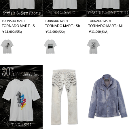
TORNADO MART
TORNADO MART
TORNADO MART
TORNADO MART∴SWSⅹTMコラボTシャツ
TORNADO MART∴Sho SatoxTMコラボTシャツ
TORNADO MART∴MinegishixTMコラボTシャツ
￥11,000
￥11,000
￥11,000
(税込)
(税込)
(税込)