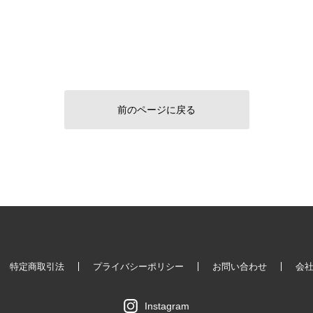
前のページに戻る
特定商取引法
プライバシーポリシー
お問い合わせ
会
Instagram