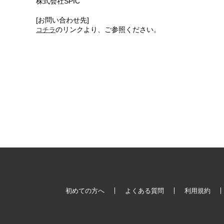
株式会社SPIC
[お問い合わせ先]
のリンクより、ご参照ください。
コチラ
初めての方へ
よくある質問
利用規約