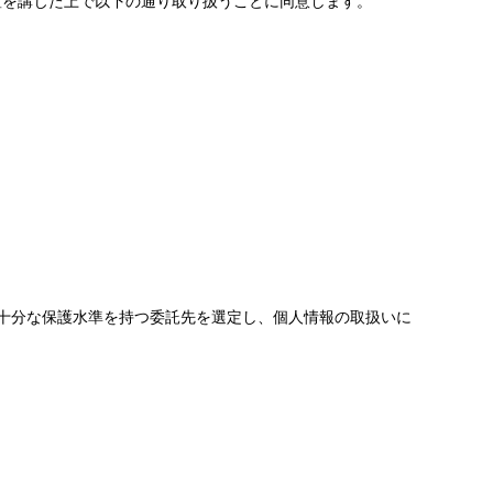
置を講じた上で以下の通り取り扱うことに同意します。
十分な保護水準を持つ委託先を選定し、個人情報の取扱いに