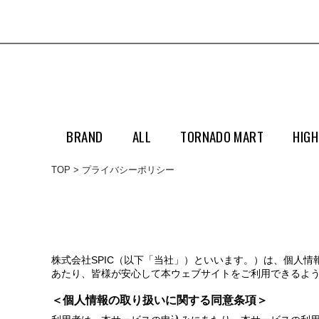
BRAND
ALL
TORNADO MART
HIGH
TOP
プライバシーポリシー
株式会社SPIC（以下「当社」）といいます。）は、個人
あたり、皆様が安心して本ウェブサイトをご利用できるよ
＜個人情報の取り扱いに関する同意条項＞