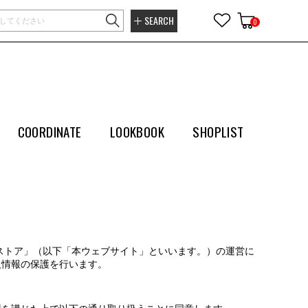
SEARCH
0
COORDINATE
LOOKBOOK
SHOPLIST
ストア」（以下「本ウェブサイト」といいます。）の運営に
人情報の保護を行います。