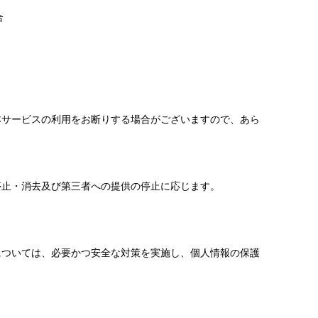
合
本サービスの利用をお断りする場合がございますので、あら
停止・消去及び第三者への提供の停止に応じます。
については、必要かつ安全な対策を実施し、個人情報の保護