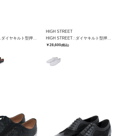
HIGH STREET
HIGH STREET∴ダイヤキルト型押しドレススニーカー
HIGH STREET∴ダイヤキルト型押しドレススニーカー
￥28,600
(税込)