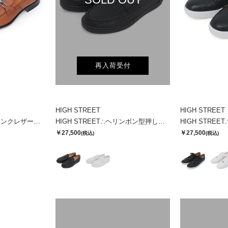
再入荷受付
HIGH STREET
HIGH STREET
HIGH STREET∴シュリンクレザービットローファー
HIGH STREET∴ヘリンボン型押しレザーローファースニーカー
￥27,500
￥27,500
(税込)
(税込)