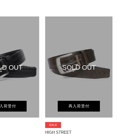
LD OUT
SOLD OUT
入荷受付
再入荷受付
SALE
HIGH STREET