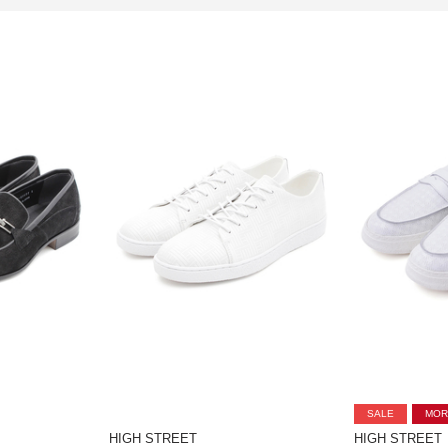
SALE
MOR
HIGH STREET
HIGH STREET