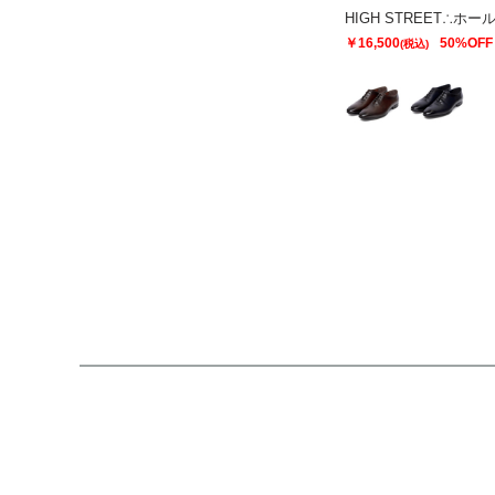
￥16,500
50%OFF
(税込)