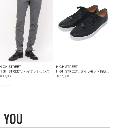
HIGH STREET
HIGH STREET
HIGH STREET∴ハイテンションスリム５ポケットパンツ
HIGH STREET∴ダイヤモンド柄型押しドレススニーカー
￥17,380
￥27,500
 YOU