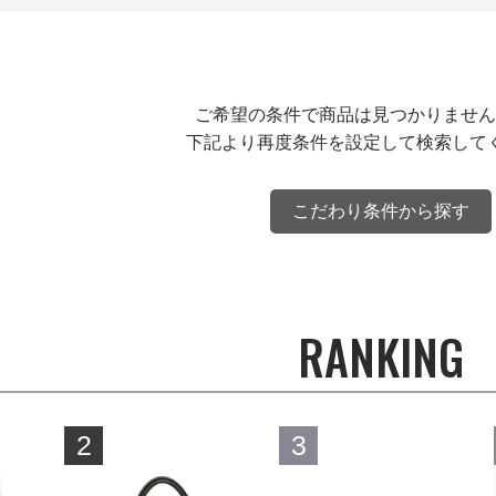
ご希望の条件で商品は見つかりません
下記より再度条件を設定して検索して
こだわり条件から探す
RANKING
2
3