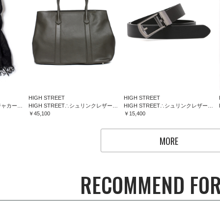
HIGH STREET
HIGH STREET
HIGH STREET∴フラワージャカードマフラー
HIGH STREET∴シュリンクレザートートバッグ
HIGH STREET∴シュリンクレザーコンフォートベルト
￥45,100
￥15,400
MORE
RECOMMEND FOR