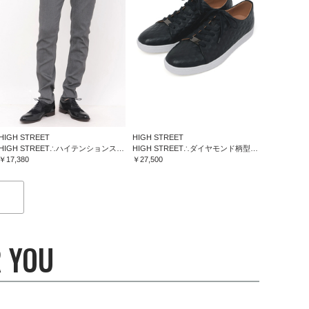
HIGH STREET
HIGH STREET
HIGH STREET∴ハイテンションスリム５ポケットパンツ
HIGH STREET∴ダイヤモンド柄型押しドレススニーカー
￥17,380
￥27,500
 YOU