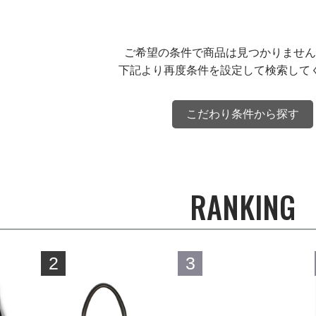
ご希望の条件で商品は見つかりません
下記より再度条件を設定して検索して
こだわり条件から探す
RANKING
2
3