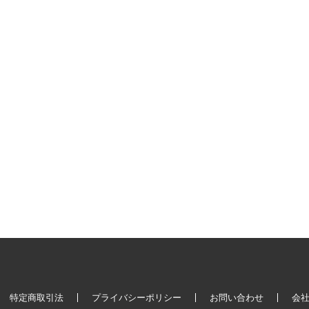
特定商取引法
プライバシーポリシー
お問い合わせ
会