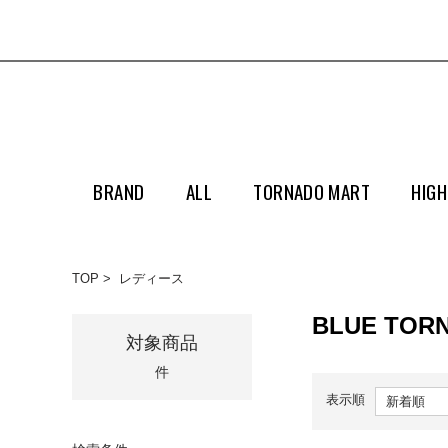
BRAND
ALL
TORNADO MART
HIGH
TOP
レディース
BLUE TOR
対象商品
件
表示順