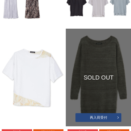
SOLD OUT
再入荷受付