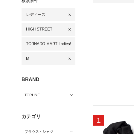
検索条件
レディース
HIGH STREET
TORNADO MART Ladies'
M
BRAND
TORUNE
カテゴリ
1
ブラウス・シャツ