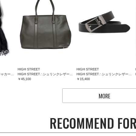
HIGH STREET
HIGH STREET
HIGH STREET∴フラワージャカードマフラー
HIGH STREET∴シュリンクレザートートバッグ
HIGH STREET∴シュリンクレザーコンフォートベルト
￥45,100
￥15,400
MORE
RECOMMEND FOR