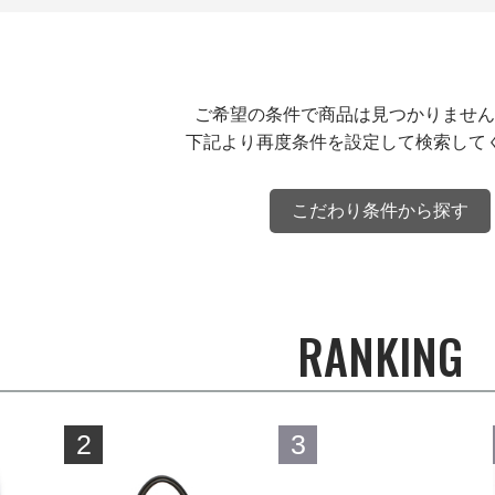
ご希望の条件で商品は見つかりません
下記より再度条件を設定して検索して
こだわり条件から探す
RANKING
2
3