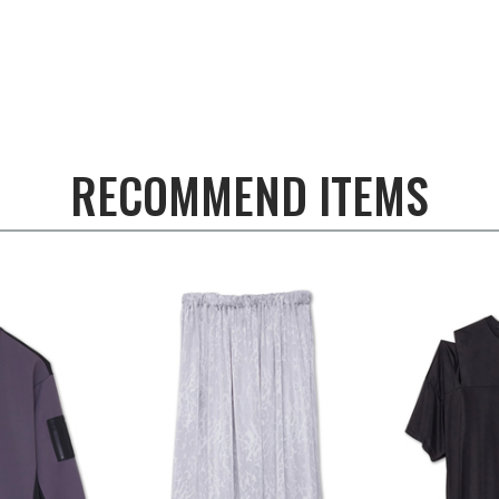
RECOMMEND ITEMS