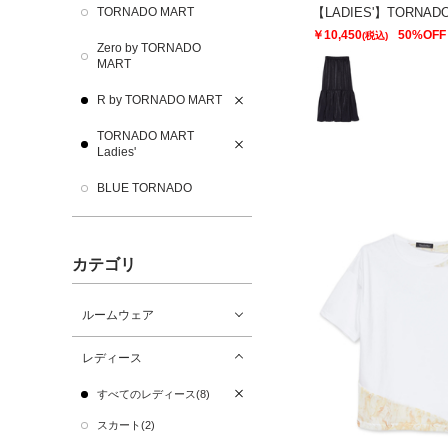
TORNADO MART
￥10,450
50%OFF
(税込)
Zero by TORNADO
MART
R by TORNADO MART
TORNADO MART
Ladies'
BLUE TORNADO
カテゴリ
ルームウェア
レディース
すべてのレディース(8)
スカート(2)