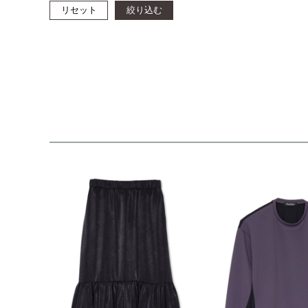
リセット
絞り込む