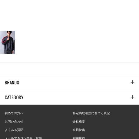
BRANDS
CATEGORY
初めての方へ
特定商取引法に基づく表記
お問い合わせ
会社概要
よくある質問
会員特典
メールマガジン登録・解除
利用規約