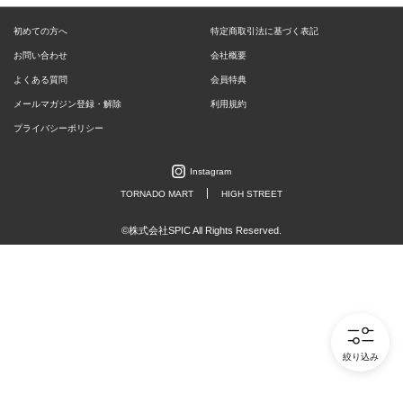
初めての方へ
特定商取引法に基づく表記
お問い合わせ
会社概要
よくある質問
会員特典
メールマガジン登録・解除
利用規約
プライバシーポリシー
Instagram
TORNADO MART
HIGH STREET
©株式会社SPIC All Rights Reserved.
絞り込み