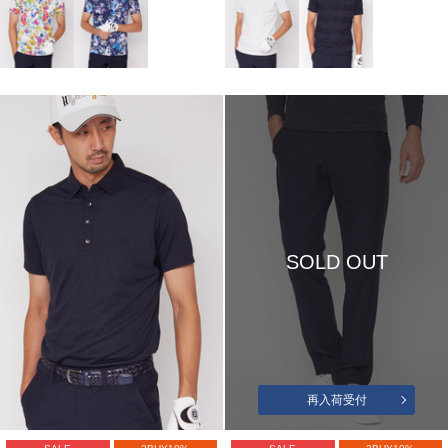
SOLD OUT
再入荷受付