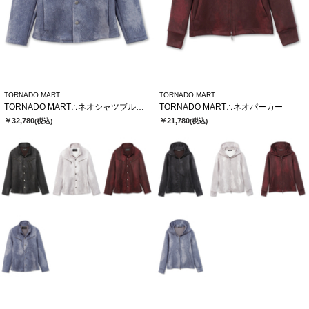
TORNADO MART
TORNADO MART
TORNADO MART∴ネオシャツブルゾン
TORNADO MART∴ネオパーカー
￥32,780
￥21,780
(税込)
(税込)