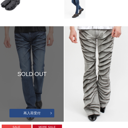
SOLD OUT
再入荷受付
SALE
MORE SALE