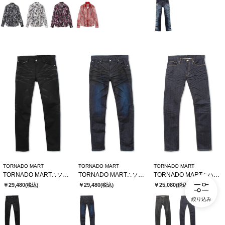
TORNADO MART
TORNADO MART
TORNADO MART
TORNADO MART∴ソフトヴィンテージスリムデニム
TORNADO MART∴ソフトヴィンテージスリムデニム
TORNADO MART∴ハイブリッドリジットデニム
￥29,480
￥29,480
￥25,080
(税込)
(税込)
(税込)
絞り込み