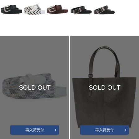
SOLD OUT
SOLD OUT
再入荷受付
再入荷受付