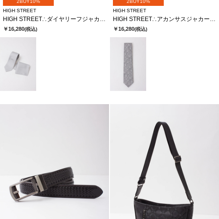
2BUY10%
2BUY10%
HIGH STREET
HIGH STREET
HIGH STREET∴ダイヤリーフジャカードタイ
HIGH STREET∴アカンサスジャカードタイ
￥16,280
￥16,280
(税込)
(税込)