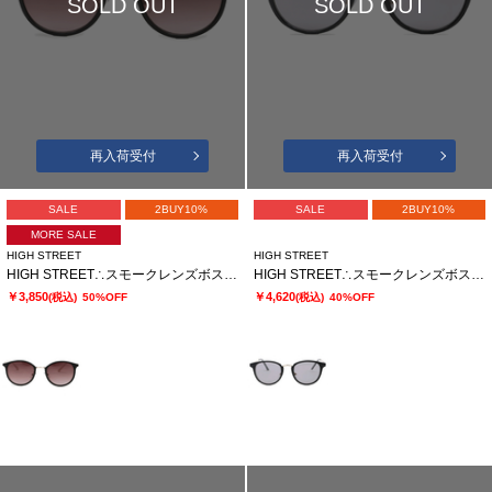
SOLD OUT
SOLD OUT
再入荷受付
再入荷受付
SALE
2BUY10%
SALE
2BUY10%
MORE SALE
HIGH STREET
HIGH STREET
HIGH STREET∴スモークレンズボストンサングラス
HIGH STREET∴スモークレンズボストンサングラス
￥3,850
￥4,620
(税込)
50%OFF
(税込)
40%OFF