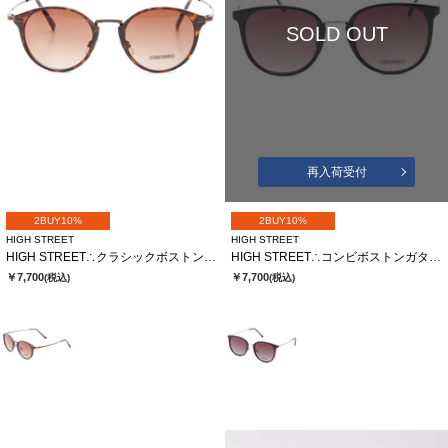
SOLD OUT
再入荷受付
2BUY10%
2BUY10%
HIGH STREET
HIGH STREET
HIGH STREET∴クラシックボストンガタサングラス
HIGH STREET∴コンビボストンガタサングラス
￥7,700
￥7,700
(税込)
(税込)