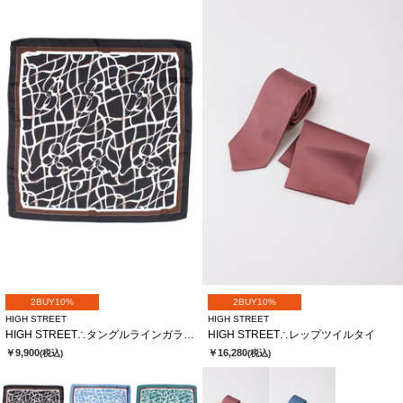
2BUY10%
2BUY10%
HIGH STREET
HIGH STREET
HIGH STREET∴タングルラインガラリングツキアスコットタイ
HIGH STREET∴レップツイルタイ
￥9,900
￥16,280
(税込)
(税込)