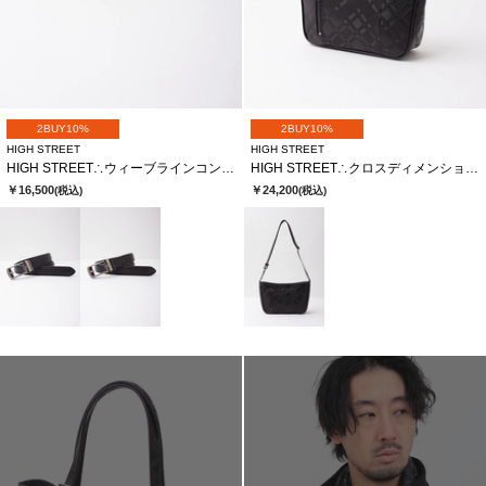
2BUY10%
2BUY10%
HIGH STREET
HIGH STREET
HIGH STREET∴ウィーブラインコンフォートベルト
HIGH STREET∴クロスディメンションカタオシショルダーバッグ
￥16,500
￥24,200
(税込)
(税込)