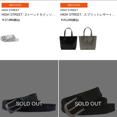
2BUY10%
2BUY10%
HIGH STREET
HIGH STREET
HIGH STREET∴2トーンドモドッソラゴムメッシュベルト
HIGH STREET∴スプリットレザートートバッグ
￥17,380
￥23,100
(税込)
(税込)
SOLD OUT
SOLD OUT