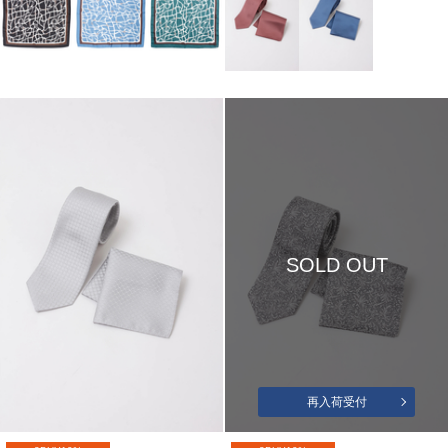
SOLD OUT
再入荷受付