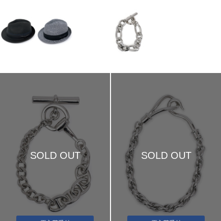
SOLD OUT
SOLD OUT