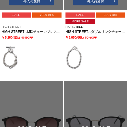
再入荷受付
再入荷受付
SALE
2BUY10%
SALE
2BUY10%
MORE SALE
HIGH STREET
HIGH STREET
HIGH STREET∴MIXチェーンブレスレット
HIGH STREET∴ダブルリンクチェーンブレスレット
￥5,280
￥3,850
(税込)
40%OFF
(税込)
50%OFF