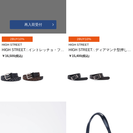
再入荷受付
2BUY10%
2BUY10%
HIGH STREET
HIGH STREET
HIGH STREET∴イントレッチョ・フォルテメッシュベルト
HIGH STREET∴ディアマンテ型押しコンフォートベルト
￥16,500
￥15,400
(税込)
(税込)