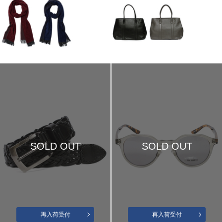
SOLD OUT
SOLD OUT
再入荷受付
再入荷受付