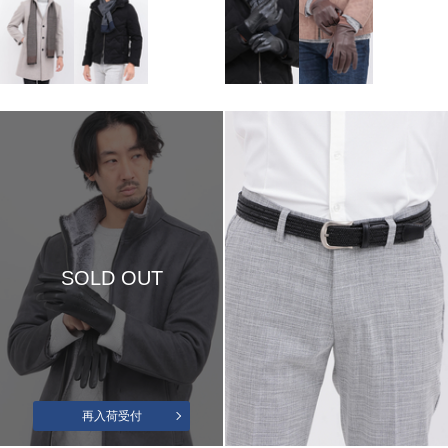
SOLD OUT
再入荷受付