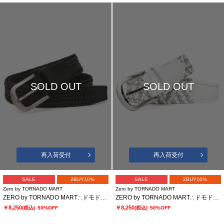
SOLD OUT
SOLD OUT
再入荷受付
再入荷受付
SALE
2BUY10%
SALE
2BUY10%
Zero by TORNADO MART
Zero by TORNADO MART
ZERO by TORNADO MART∴ドモドッソラ ストレッチメッシュベルト
ZERO by TORNADO MART∴ドモドッソラ レザーストレッチメッシュベルト
￥8,250
￥8,250
(税込)
50%OFF
(税込)
50%OFF