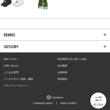
BRANDS
CATEGORY
初めての方へ
特定商取引法に基づく表記
お問い合わせ
会社概要
よくある質問
会員特典
メールマガジン登録・解除
利用規約
プライバシーポリシー
Instagram
TORNADO MART
HIGH STREET
絞り込み