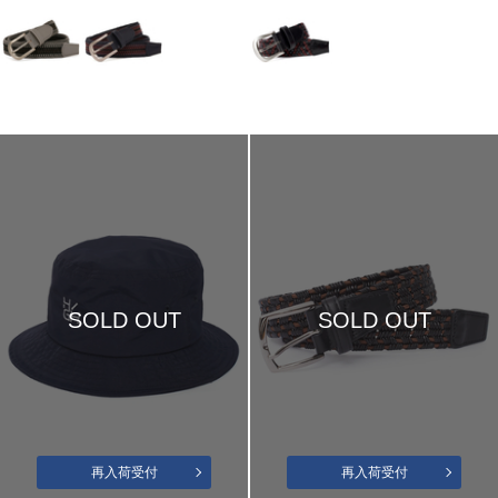
SOLD OUT
SOLD OUT
再入荷受付
再入荷受付