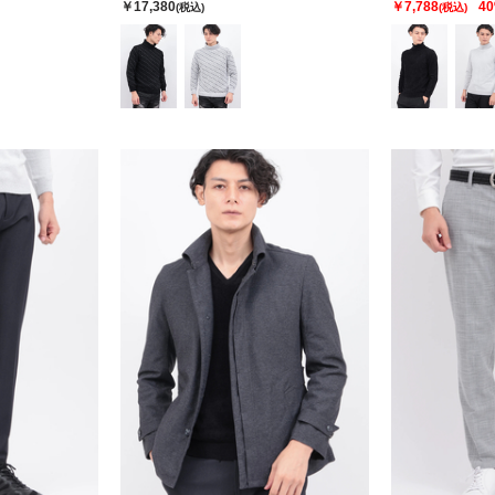
￥17,380
￥7,788
4
(税込)
(税込)