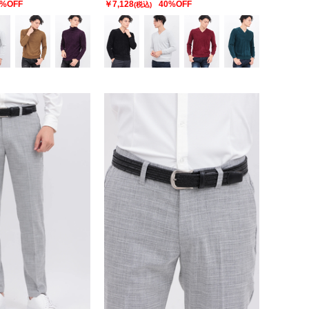
0%OFF
￥7,128
40%OFF
(税込)