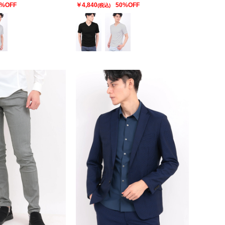
0%OFF
￥4,840
50%OFF
(税込)