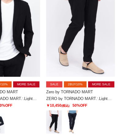
Y10%
MORE SALE
SALE
2BUY10%
MORE SALE
ADO MART
Zero by TORNADO MART
ZERO by TORNADO MART∴Lightトリコットワッシャージャケット
ZERO by TORNADO MART∴Lightトリコットワッシャーイージースラックス
0%OFF
￥10,450
50%OFF
(税込)