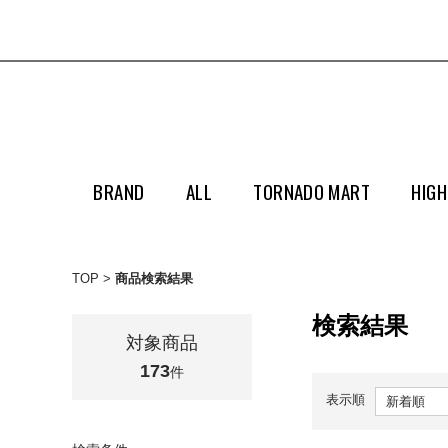
BRAND
ALL
TORNADO MART
HIGH
TOP
商品検索結果
検索結果
対象商品
173
件
表示順