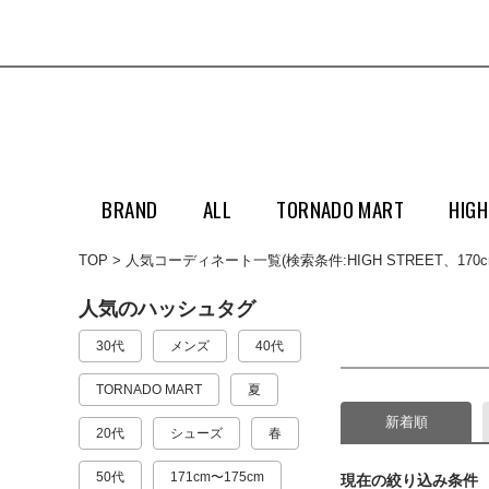
BRAND
ALL
TORNADO MART
HIGH
TOP
人気コーディネート一覧
(検索条件:HIGH STREET、17
人気のハッシュタグ
30代
メンズ
40代
TORNADO MART
夏
新着順
20代
シューズ
春
50代
171cm〜175cm
現在の絞り込み条件