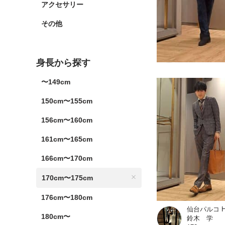
アクセサリー
その他
鈴木 学
172cm
身長から探す
〜149cm
150cm〜155cm
156cm〜160cm
161cm〜165cm
166cm〜170cm
170cm〜175cm
176cm〜180cm
180cm〜
鈴木 学