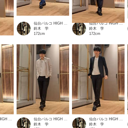
仙台パルコ HIGH STREET
仙台パルコ HIGH STREET
仙台パルコ HIGH STREET
鈴木 学
鈴木 学
172cm
172cm
仙台パルコ HIGH STREET
仙台パルコ HIGH STREET
仙台パルコ HIGH STREET
鈴木 学
鈴木 学