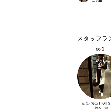
172cm
スタッフラ
1
NO.
仙台パルコ HIGH S
鈴木 学