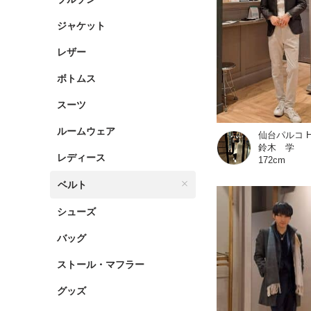
ジャケット
レザー
ボトムス
スーツ
ルームウェア
鈴木 学
レディース
172cm
ベルト
シューズ
バッグ
ストール・マフラー
グッズ