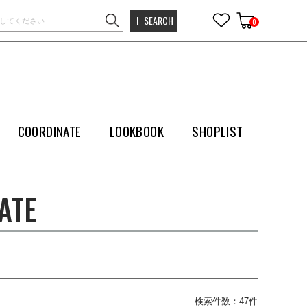
SEARCH
0
COORDINATE
LOOKBOOK
SHOPLIST
ATE
検索件数：47件