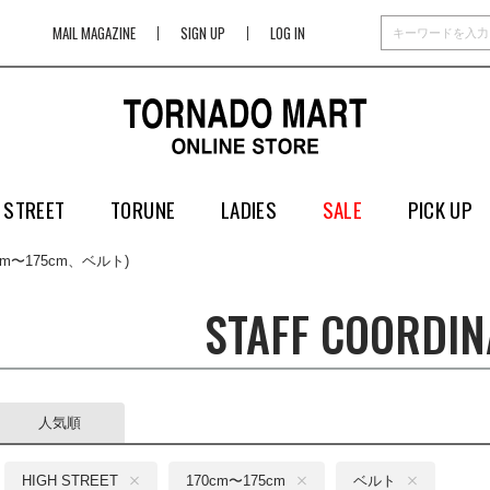
MAIL MAGAZINE
SIGN UP
LOG IN
 STREET
TORUNE
LADIES
SALE
PICK UP
0cm〜175cm、ベルト)
STAFF COORDIN
人気順
HIGH STREET
170cm〜175cm
ベルト