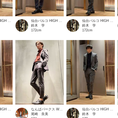
仙台パルコ HIGH STREET
仙台パルコ HIGH STREET
仙台パルコ HIGH STREET
鈴木 学
鈴木 学
172cm
172cm
仙台パルコ HIGH STREET
なんばパークス WORLD
仙台パルコ HIGH STREET
尾崎 良美
鈴木 学