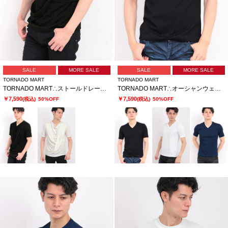
SALE
MORE SALE
SALE
MORE SALE
TORNADO MART
TORNADO MART
TORNADO MART∴ストールドレープ半袖カットソー
TORNADO MART∴オーシャンウェーブVネック半袖カットソー
￥7,590
￥7,590
(税込)
50%OFF
(税込)
50%OFF