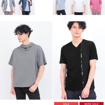
SALE
MORE SALE