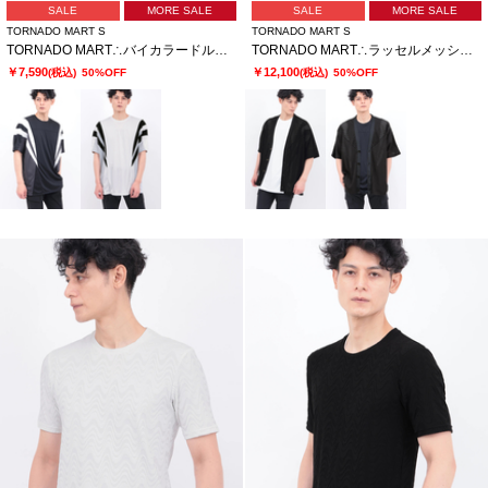
SALE
MORE SALE
SALE
MORE SALE
TORNADO MART S
TORNADO MART S
TORNADO MART∴バイカラードルマンカットソー
TORNADO MART∴ラッセルメッシュストライプカーデ
￥7,590
￥12,100
(税込)
50%OFF
(税込)
50%OFF