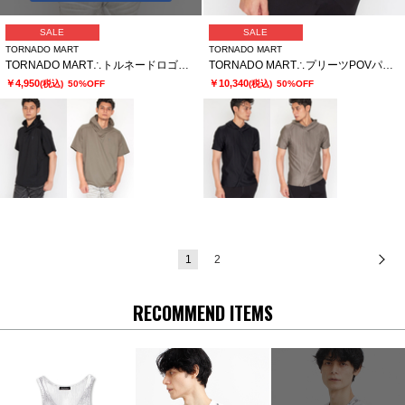
SALE
SALE
TORNADO MART
TORNADO MART
TORNADO MART∴トルネードロゴフーディ
TORNADO MART∴プリーツPOVパーカー
￥4,950
￥10,340
(税込)
50%OFF
(税込)
50%OFF
1
2
次
RECOMMEND ITEMS