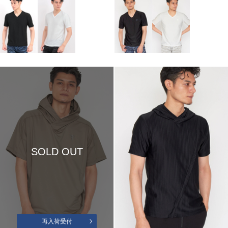
SOLD OUT
再入荷受付