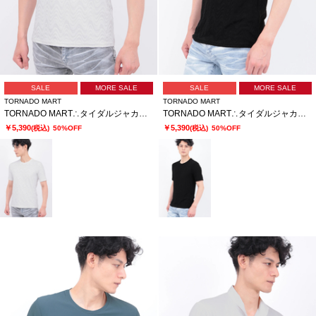
SALE
MORE SALE
SALE
MORE SALE
TORNADO MART
TORNADO MART
TORNADO MART∴タイダルジャカードクルーネック半袖カットソー
TORNADO MART∴タイダルジャカードクルーネック半袖カットソー
￥5,390
￥5,390
(税込)
50%OFF
(税込)
50%OFF