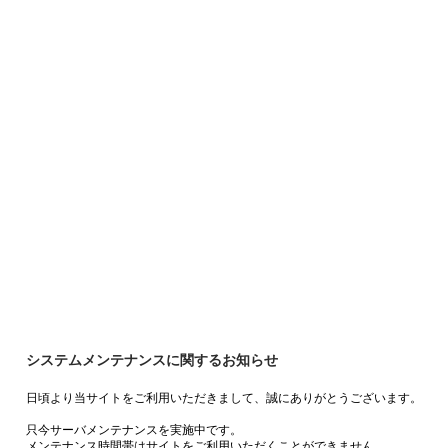
システムメンテナンスに関するお知らせ
日頃より当サイトをご利用いただきまして、誠にありがとうございます。
只今サーバメンテナンスを実施中です。
メンテナンス時間帯はサイトをご利用いただくことができません。