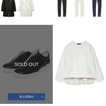
SOLD OUT
再入荷受付