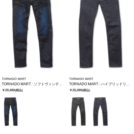
TORNADO MART
TORNADO MART
TORNADO MART∴ソフトヴィンテージスリムデニム
TORNADO MART∴ハイブリッドリジットデニム
￥29,480
￥25,080
(税込)
(税込)