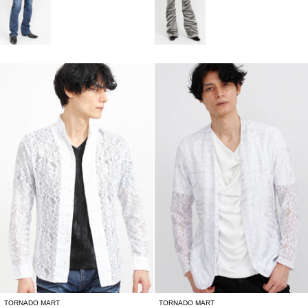
TORNADO MART
TORNADO MART