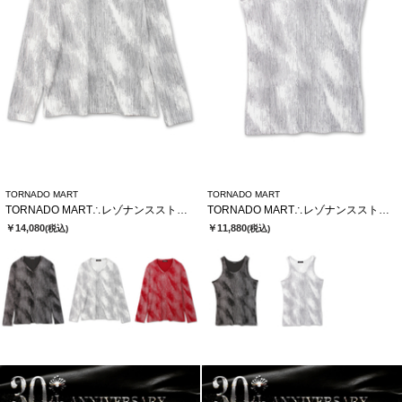
TORNADO MART
TORNADO MART
TORNADO MART∴レゾナンスストライプテレコVネックカットソー
TORNADO MART∴レゾナンスストライプテレコタンクトップ
￥14,080
￥11,880
(税込)
(税込)