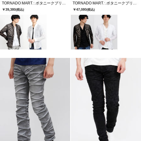
TORNADO MART∴ボタニークブリリオシャツ
TORNADO MART∴ボタニークブリリオレースノーカラージャケット
￥39,380
￥47,080
(税込)
(税込)