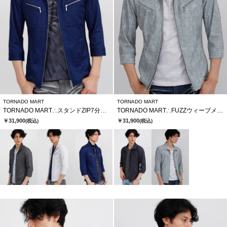
TORNADO MART
TORNADO MART
TORNADO MART∴スタンドZIP7分袖ブルゾン
TORNADO MART∴FUZZウィーブメッシュHT7分袖シャツブルゾン
￥31,900
￥31,900
(税込)
(税込)