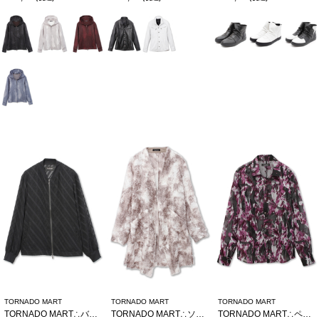
TORNADO MART
TORNADO MART
TORNADO MART
TORNADO MART∴バイヤスストライプシアーブルゾン
TORNADO MART∴ソフトシャドーカットJQロングカーデ
TORNADO MART∴ペイントフロッキーオーガンジーシャツ