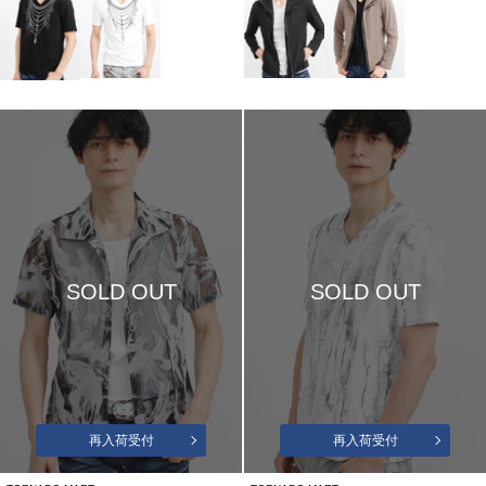
SOLD OUT
SOLD OUT
再入荷受付
再入荷受付