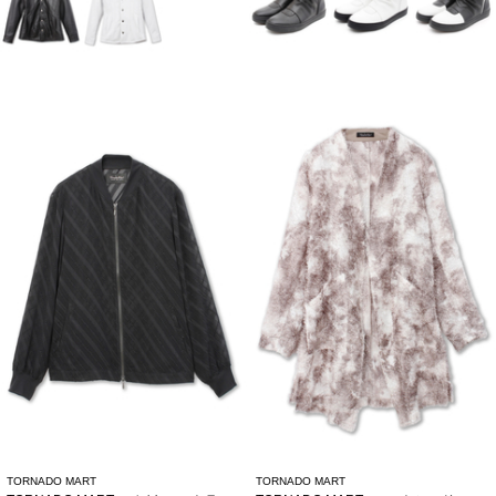
TORNADO MART
TORNADO MART