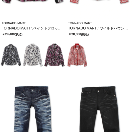
TORNADO MART
TORNADO MART
TORNADO MART∴ペイントフロッキーオーガンジーシャツ
TORNADO MART∴ワイルドハウンドトゥースレースシャツ
￥29,480
￥28,380
(税込)
(税込)