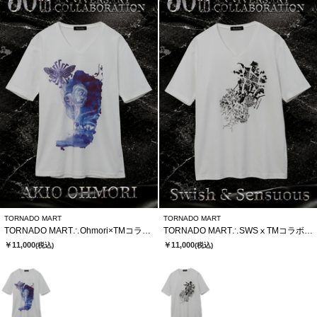
TORNADO MART
TORNADO MART
TORNADO MART∴Ohmori×TMコラボTシャツ
TORNADO MART∴SWSⅹTMコラボTシャツ
￥11,000
￥11,000
(税込)
(税込)