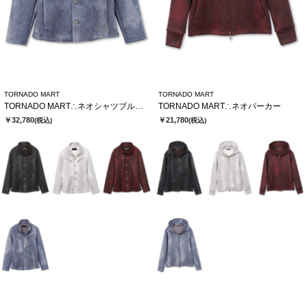
TORNADO MART
TORNADO MART
TORNADO MART∴ネオシャツブルゾン
TORNADO MART∴ネオパーカー
￥32,780
￥21,780
(税込)
(税込)