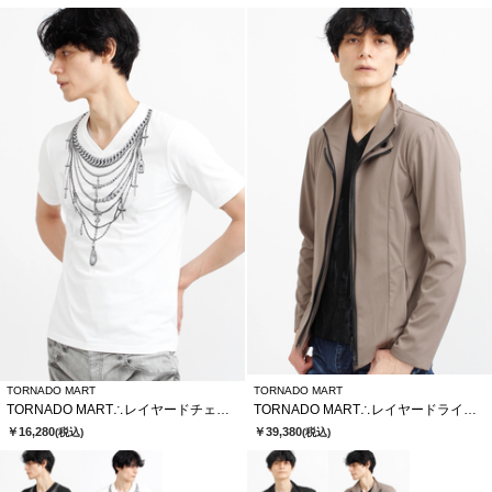
TORNADO MART
TORNADO MART
TORNADO MART∴レイヤードチェーンバタフライプリントTシャツ
TORNADO MART∴レイヤードライダース
￥16,280
￥39,380
(税込)
(税込)