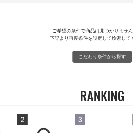
ご希望の条件で商品は見つかりません
下記より再度条件を設定して検索して
こだわり条件から探す
RANKING
2
3