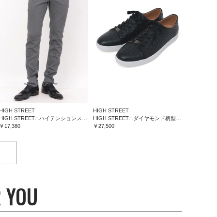
HIGH STREET
HIGH STREET
HIGH STREET∴ハイテンションスリム５ポケットパンツ
HIGH STREET∴ダイヤモンド柄型押しドレススニーカー
￥17,380
￥27,500
 YOU