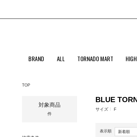
BRAND
ALL
TORNADO MART
HIGH
TOP
BLUE TOR
対象商品
サイズ
F
件
表示順