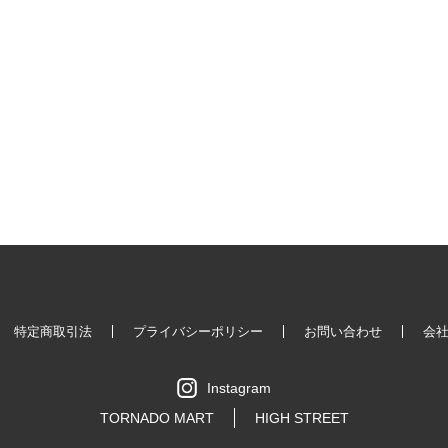
特定商取引法
プライバシーポリシー
お問い合わせ
会
Instagram
TORNADO MART
HIGH STREET