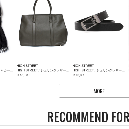
HIGH STREET
HIGH STREET
HIGH STREET∴フラワージャカードマフラー
HIGH STREET∴シュリンクレザートートバッグ
HIGH STREET∴シュリンクレザーコンフォートベルト
￥45,100
￥15,400
MORE
RECOMMEND FOR