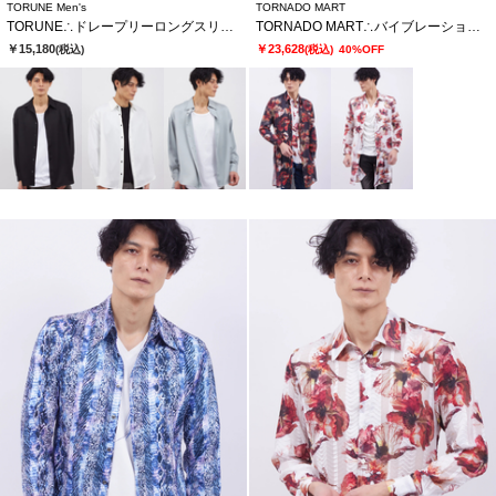
TORUNE Men's
TORNADO MART
TORUNE∴ドレープリーロングスリーブシャツ
TORNADO MART∴バイブレーションフラワープリントロングシャツ
￥15,180
￥23,628
(税込)
(税込)
40%OFF