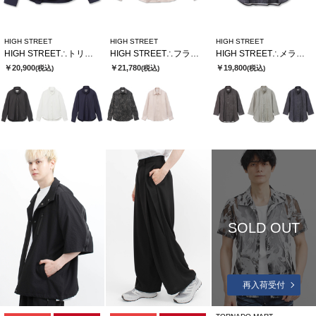
HIGH STREET
HIGH STREET
HIGH STREET
HIGH STREET∴トリコットサッカーショートウイングシャツ
HIGH STREET∴フラワードローイングシャツ
HIGH STREET∴メランジプリントオブロング７分袖シャツ
￥20,900
￥21,780
￥19,800
(税込)
(税込)
(税込)
SOLD OUT
再入荷受付