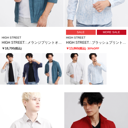
SALE
MORE SALE
HIGH STREET
HIGH STREET
HIGH STREET∴メランジプリントオブロングシチブソデシャツ
HIGH STREET∴ブラッシュプリントサッカーショートウイングシャツ
￥18,700
￥13,860
(税込)
(税込)
30%OFF