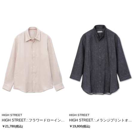
HIGH STREET
HIGH STREET
HIGH STREET∴フラワードローイングシャツ
HIGH STREET∴メランジプリントオブロング７分袖シャツ
￥21,780
￥19,800
(税込)
(税込)