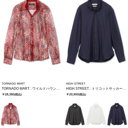
TORNADO MART
HIGH STREET
TORNADO MART∴ワイルドハウンドトゥースレースシャツ
HIGH STREET∴トリコットサッカーショートウイングシャツ
￥28,380
￥20,900
(税込)
(税込)