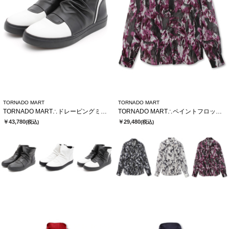
TORNADO MART
TORNADO MART
TORNADO MART∴ドレーピングミドルスニーカー
TORNADO MART∴ペイントフロッキーオーガンジーシャツ
￥43,780
￥29,480
(税込)
(税込)