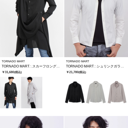
TORNADO MART
TORNADO MART
TORNADO MART∴スカーフロングシャツ
TORNADO MART∴シュリンクガラエンボストリコットシャツ
￥31,680
￥21,780
(税込)
(税込)