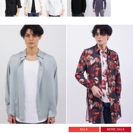
SALE
MORE SALE