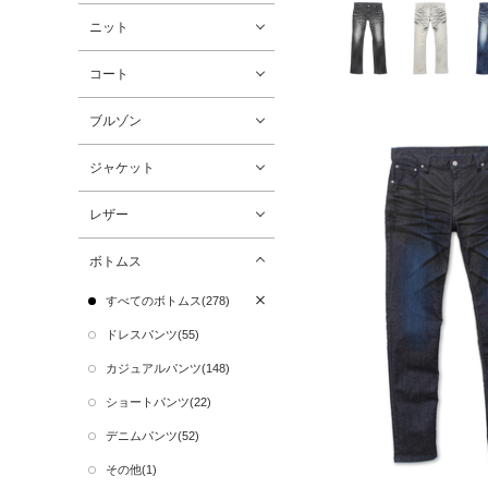
ニット
コート
ブルゾン
ジャケット
レザー
ボトムス
すべてのボトムス(278)
ドレスパンツ(55)
カジュアルパンツ(148)
ショートパンツ(22)
デニムパンツ(52)
その他(1)