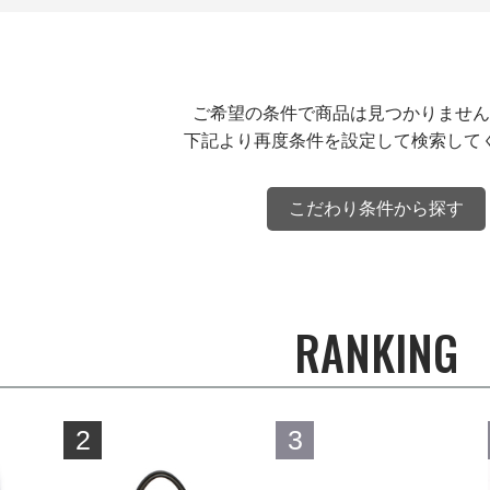
ご希望の条件で商品は見つかりません
下記より再度条件を設定して検索して
こだわり条件から探す
RANKING
2
3