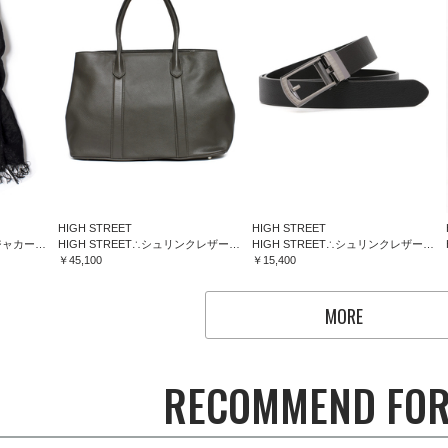
HIGH STREET
HIGH STREET
HIGH STREET∴フラワージャカードマフラー
HIGH STREET∴シュリンクレザートートバッグ
HIGH STREET∴シュリンクレザーコンフォートベルト
￥45,100
￥15,400
MORE
RECOMMEND FOR