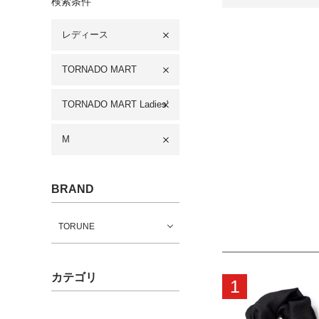
検索条件
レディース
TORNADO MART
TORNADO MART Ladies'
M
BRAND
TORUNE
カテゴリ
1