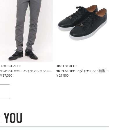
HIGH STREET
HIGH STREET
HIGH STREET∴ハイテンションスリム５ポケットパンツ
HIGH STREET∴ダイヤモンド柄型押しドレススニーカー
￥17,380
￥27,500
 YOU