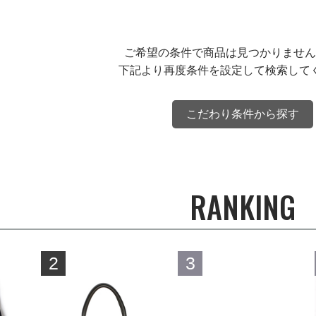
ご希望の条件で商品は見つかりません
下記より再度条件を設定して検索して
こだわり条件から探す
RANKING
2
3