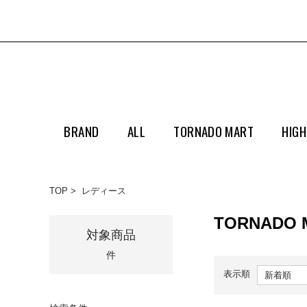
BRAND
ALL
TORNADO MART
HIGH
TOP
レディース
TORNADO
対象商品
件
表示順