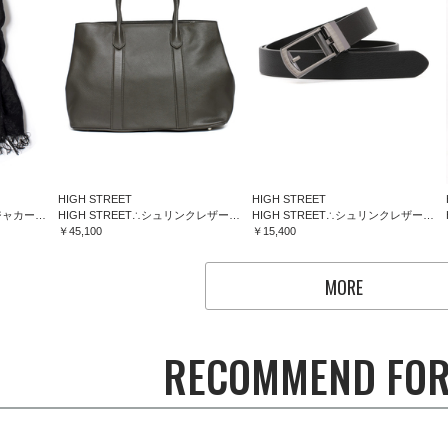
HIGH STREET
HIGH STREET
HIGH STREET∴フラワージャカードマフラー
HIGH STREET∴シュリンクレザートートバッグ
HIGH STREET∴シュリンクレザーコンフォートベルト
￥45,100
￥15,400
MORE
RECOMMEND FOR