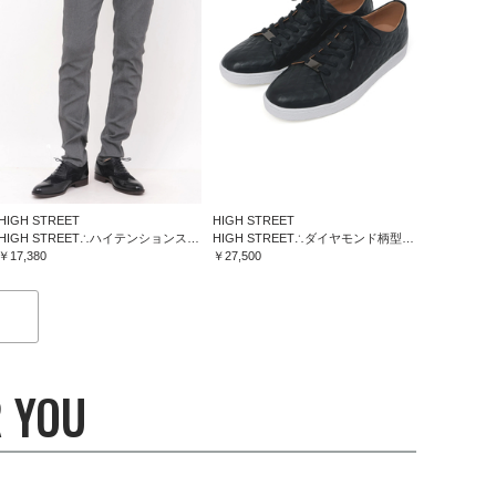
HIGH STREET
HIGH STREET
HIGH STREET∴ハイテンションスリム５ポケットパンツ
HIGH STREET∴ダイヤモンド柄型押しドレススニーカー
￥17,380
￥27,500
 YOU