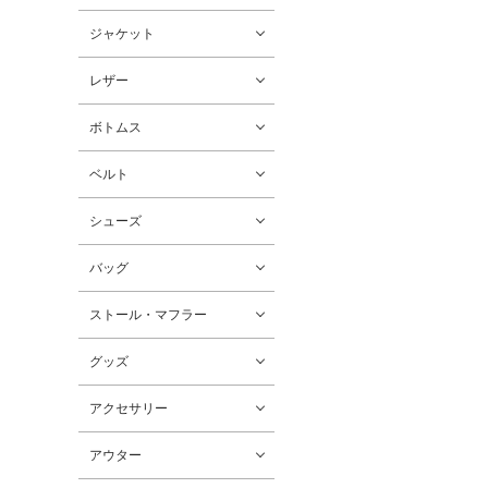
ジャケット
レザー
ボトムス
ベルト
シューズ
バッグ
ストール・マフラー
グッズ
アクセサリー
アウター