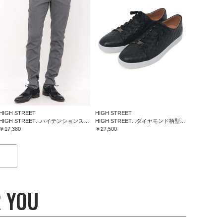
HIGH STREET
HIGH STREET
HIGH STREET∴ハイテンションスリム５ポケットパンツ
HIGH STREET∴ダイヤモンド柄型押しドレススニーカー
￥17,380
￥27,500
 YOU