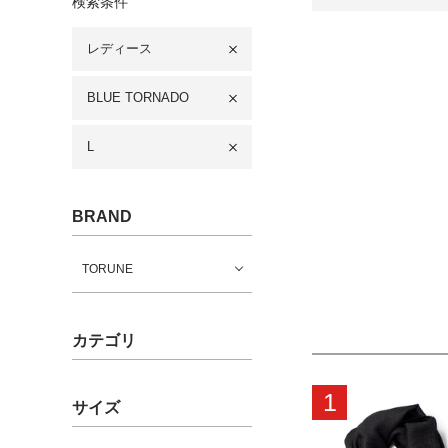
検索条件
レディース
BLUE TORNADO
L
BRAND
TORUNE
カテゴリ
1
サイズ