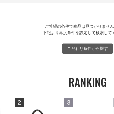
ご希望の条件で商品は見つかりません
下記より再度条件を設定して検索して
こだわり条件から探す
RANKING
2
3