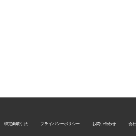
特定商取引法
プライバシーポリシー
お問い合わせ
会