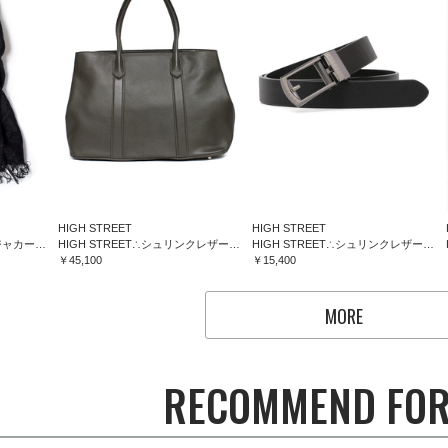
HIGH STREET
HIGH STREET
HIGH STREET∴フラワージャカードマフラー
HIGH STREET∴シュリンクレザートートバッグ
HIGH STREET∴シュリンクレザーコンフォートベルト
￥45,100
￥15,400
MORE
RECOMMEND FOR