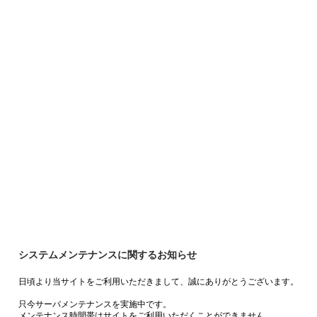
システムメンテナンスに関するお知らせ
日頃より当サイトをご利用いただきまして、誠にありがとうございます。
只今サーバメンテナンスを実施中です。
メンテナンス時間帯はサイトをご利用いただくことができません。