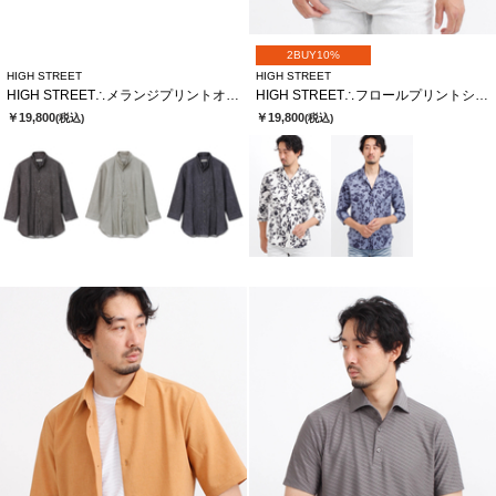
2BUY10%
HIGH STREET
HIGH STREET
HIGH STREET∴メランジプリントオブロング７分袖シャツ
HIGH STREET∴フロールプリントショートウイング７分袖シャツ
￥19,800
￥19,800
(税込)
(税込)