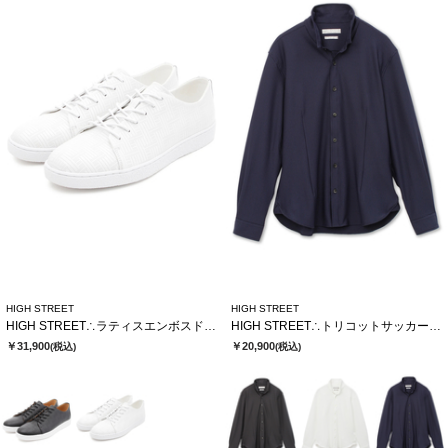
HIGH STREET
HIGH STREET
HIGH STREET∴ラティスエンボスドレススニーカー
HIGH STREET∴トリコットサッカーショートウイングシャツ
￥31,900
￥20,900
(税込)
(税込)