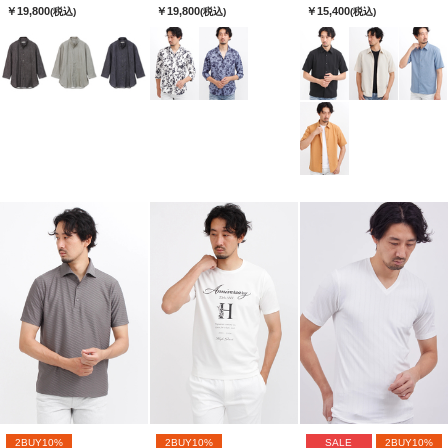
￥19,800
￥19,800
￥15,400
(税込)
(税込)
(税込)
2BUY10%
2BUY10%
SALE
2BUY10%