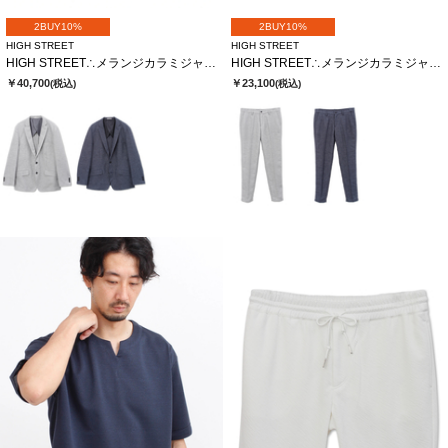
2BUY10%
2BUY10%
HIGH STREET
HIGH STREET
HIGH STREET∴メランジカラミジャージJK
HIGH STREET∴メランジカラミジャージイージーPT
￥40,700
￥23,100
(税込)
(税込)