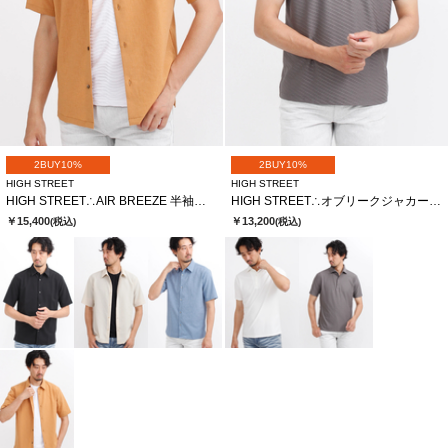
2BUY10%
2BUY10%
HIGH STREET
HIGH STREET
HIGH STREET∴AIR BREEZE 半袖シャツ
HIGH STREET∴オブリークジャカード半袖ポロシャツ
￥15,400
￥13,200
(税込)
(税込)