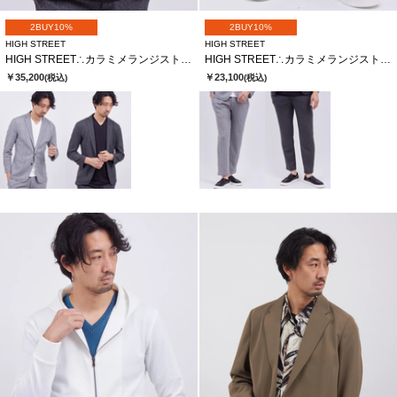
2BUY10%
2BUY10%
HIGH STREET
HIGH STREET
HIGH STREET∴カラミメランジストライプＪＱＪＫ
HIGH STREET∴カラミメランジストライプＪＱイージーＰＴ
￥35,200
￥23,100
(税込)
(税込)