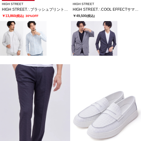
HIGH STREET
HIGH STREET
HIGH STREET∴ブラッシュプリントサッカーショートウイングシャツ
HIGH STREET∴COOL EFFECTサマーツイードプリントジャケット
￥13,860
￥49,500
(税込)
30%OFF
(税込)