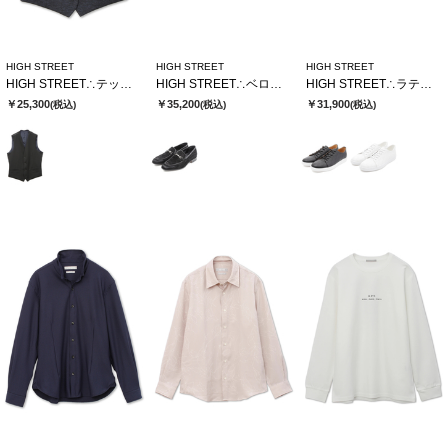
HIGH STREET
HIGH STREET
HIGH STREET
HIGH STREET∴テックツイードハニカムジャージリバーシブルジレ
HIGH STREET∴ベロア型押しビットローファー
HIGH STREET∴ラティスエンボスドレススニーカー
￥25,300
￥35,200
￥31,900
(税込)
(税込)
(税込)