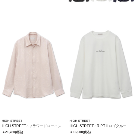
HIGH STREET
HIGH STREET
HIGH STREET∴フラワードローイングシャツ
HIGH STREET∴R.P.T.Hロゴクルーネック長袖Tシャツ
￥21,780
￥16,500
(税込)
(税込)