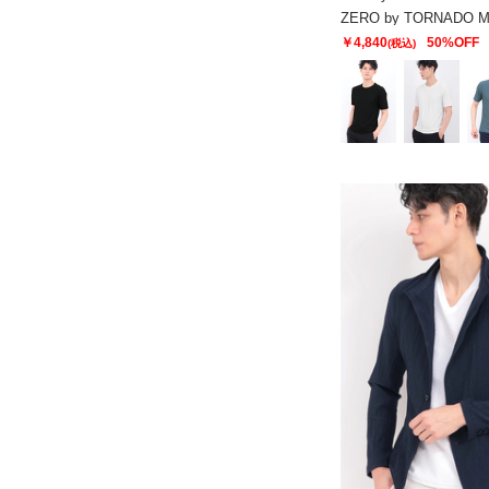
￥4,840
50%OFF
(税込)